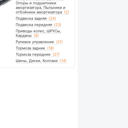
Опоры и подшипники
амортизатора, Пыльники и
отбойники амортизатора
(2)
Подвеска задняя
(24)
Подвеска передняя
(23)
Приводы колес, ШРУСы,
Карданы
(9)
Рулевое управление
(21)
Тормоза задние
(18)
Тормоза передние
(27)
Шины, Диски, Колпаки
(14)