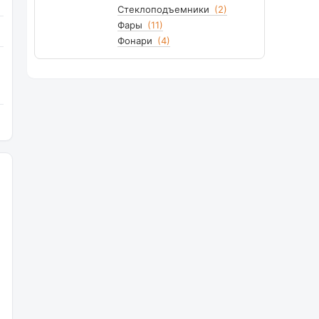
Стеклоподъемники
(2)
Фары
(11)
Фонари
(4)