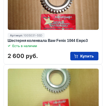
Артикул:
1005031-55D
Шестерня коленвала Baw Fenix 1044 Евро3
Есть в наличии
2 600 руб.
Купить