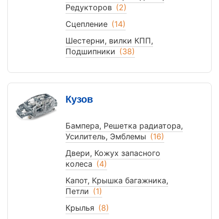
Редукторов
(2)
Сцепление
(14)
Шестерни, вилки КПП,
Подшипники
(38)
Кузов
Бампера, Решетка радиатора,
Усилитель, Эмблемы
(16)
Двери, Кожух запасного
колеса
(4)
Капот, Крышка багажника,
Петли
(1)
Крылья
(8)