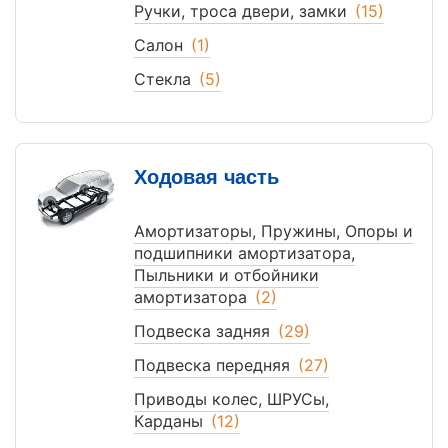
Ручки, троса двери, замки
(15)
Салон
(1)
Стекла
(5)
Ходовая часть
Амортизаторы, Пружины, Опоры и
подшипники амортизатора,
Пыльники и отбойники
амортизатора
(2)
Подвеска задняя
(29)
Подвеска передняя
(27)
Приводы колес, ШРУСы,
Карданы
(12)