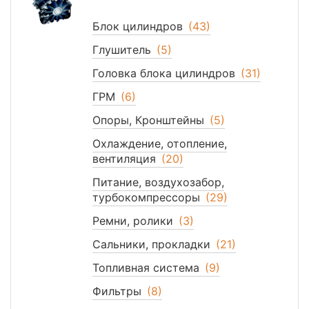
Блок цилиндров
(43)
Глушитель
(5)
Головка блока цилиндров
(31)
ГРМ
(6)
Опоры, Кронштейны
(5)
Охлаждение, отопление,
вентиляция
(20)
Питание, воздухозабор,
турбокомпрессоры
(29)
Ремни, ролики
(3)
Сальники, прокладки
(21)
Топливная система
(9)
Фильтры
(8)