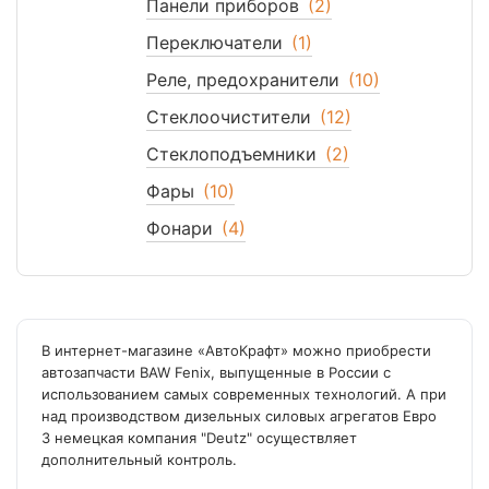
Панели приборов
(2)
Переключатели
(1)
Реле, предохранители
(10)
Стеклоочистители
(12)
Стеклоподъемники
(2)
Фары
(10)
Фонари
(4)
В интернет-магазине «АвтоКрафт» можно приобрести
автозапчасти BAW Fenix, выпущенные в России с
использованием самых современных технологий. А при
над производством дизельных силовых агрегатов Евро
3 немецкая компания "Deutz" осуществляет
дополнительный контроль.