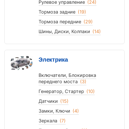
Рулевое управление
(24)
Тормоза задние
(19)
Тормоза передние
(29)
Шины, Диски, Колпаки
(14)
Электрика
Включатели, Блокировка
переднего моста
(3)
Генератор, Стартер
(10)
Датчики
(15)
Замки, Ключи
(4)
Зеркала
(7)