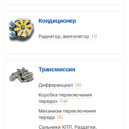
Кондиционер
Радиатор, вентилятор
(1)
Трансмиссия
Дифференциал
(9)
Коробка переключения
передач
(14)
Механизм переключения
переда
(6)
Сальники КПП, Раздатки,