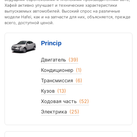
Хафей активно улучшает и технические характеристики
выпускаемых автомобилей. Высокий спрос на различные
модели Hafei, как и на запчасти для них, объясняется, прежде
всего, доступной ценой.
Princip
Двигатель
(39)
Кондиционер
(1)
Трансмиссия
(6)
Кузов
(13)
Ходовая часть
(52)
Электрика
(25)