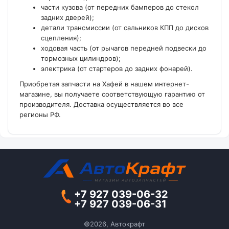
части кузова (от передних бамперов до стекол
задних дверей);
детали трансмиссии (от сальников КПП до дисков
сцепления);
ходовая часть (от рычагов передней подвески до
тормозных цилиндров);
электрика (от стартеров до задних фонарей).
Приобретая запчасти на Хафей в нашем интернет-
магазине, вы получаете соответствующую гарантию от
производителя. Доставка осуществляется во все
регионы РФ.
+7 927 039-06-32
+7 927 039-06-31
©2026, Автокрафт