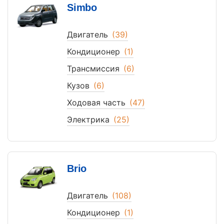
Simbo
Двигатель
(39)
Кондиционер
(1)
Трансмиссия
(6)
Кузов
(6)
Ходовая часть
(47)
Электрика
(25)
Brio
Двигатель
(108)
Кондиционер
(1)