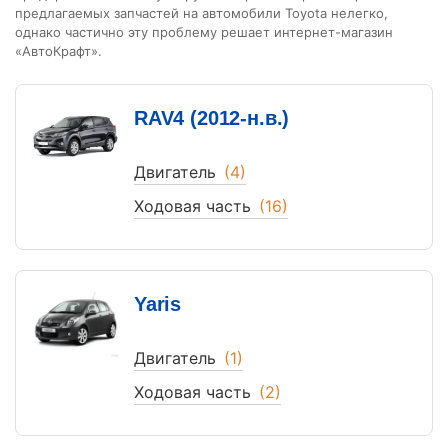
предлагаемых запчастей на автомобили Toyota нелегко,
однако частично эту проблему решает интернет-магазин
«АвтоКрафт».
RAV4 (2012-н.в.)
Двигатель
(4)
Ходовая часть
(16)
Yaris
Двигатель
(1)
Ходовая часть
(2)