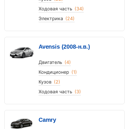
Ходовая часть
(34)
Электрика
(24)
Avensis (2008-н.в.)
Двигатель
(4)
Кондиционер
(1)
Кузов
(2)
Ходовая часть
(3)
Camry