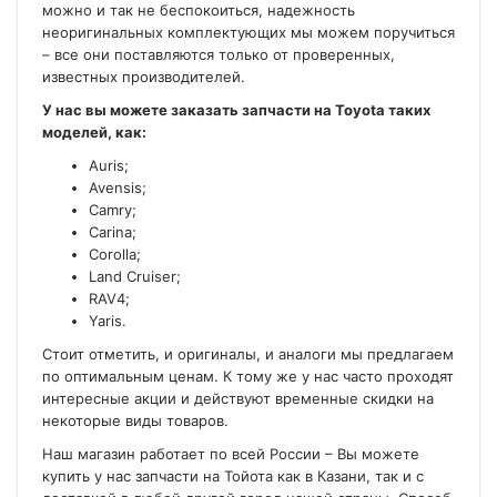
можно и так не беспокоиться, надежность
неоригинальных комплектующих мы можем поручиться
– все они поставляются только от проверенных,
известных производителей.
У нас вы можете заказать запчасти на Toyota таких
моделей, как:
Auris;
Avensis;
Camry;
Carina;
Corolla;
Land Cruiser;
RAV4;
Yaris.
Стоит отметить, и оригиналы, и аналоги мы предлагаем
по оптимальным ценам. К тому же у нас часто проходят
интересные акции и действуют временные скидки на
некоторые виды товаров.
Наш магазин работает по всей России – Вы можете
купить у нас запчасти на Тойота как в Казани, так и с