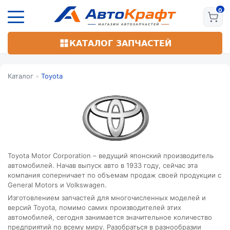
Перейти
к
основному
содержанию
КАТАЛОГ ЗАПЧАСТЕЙ
Каталог
»
Toyota
Toyota Motor Corporation – ведущий японский производитель
автомобилей. Начав выпуск авто в 1933 году, сейчас эта
компания соперничает по объемам продаж своей продукции с
General Motors и Volkswagen.
Изготовлением запчастей для многочисленных моделей и
версий Toyota, помимо самих производителей этих
автомобилей, сегодня занимается значительное количество
предприятий по всему миру. Разобраться в разнообразии