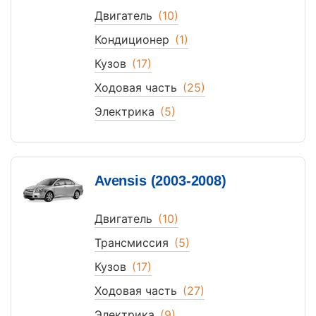
Двигатель
(10)
Кондиционер
(1)
Кузов
(17)
Ходовая часть
(25)
Электрика
(5)
Avensis (2003-2008)
Двигатель
(10)
Трансмиссия
(5)
Кузов
(17)
Ходовая часть
(27)
Электрика
(9)