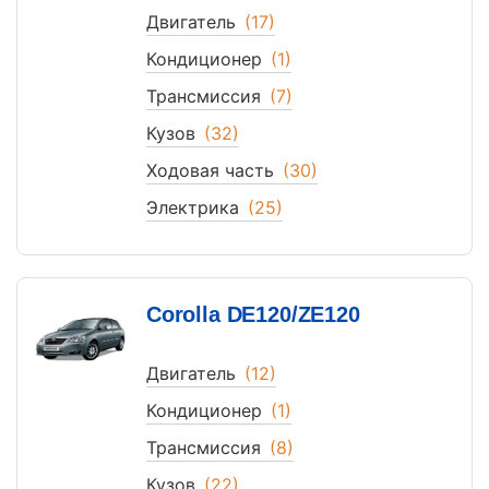
Двигатель
(17)
Кондиционер
(1)
Трансмиссия
(7)
Кузов
(32)
Ходовая часть
(30)
Электрика
(25)
Corolla DE120/ZE120
Двигатель
(12)
Кондиционер
(1)
Трансмиссия
(8)
Кузов
(22)