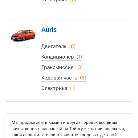
Auris
Двигатель
(6)
Кондиционер
(1)
Трансмиссия
(3)
Ходовая часть
(8)
Электрика
(1)
Мы предлагаем в Казани и других городах все виды
качественных запчастей на Тойоту – как оригинальные,
так и аналоги. И если о качестве «родных» деталей