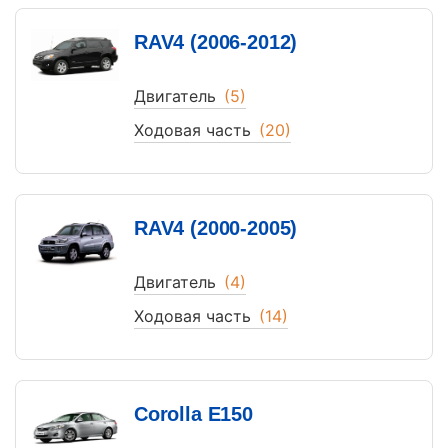
RAV4 (2006-2012)
Двигатель
(5)
Ходовая часть
(20)
RAV4 (2000-2005)
Двигатель
(4)
Ходовая часть
(14)
Corolla E150