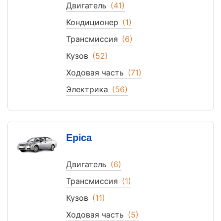
Двигатель
(41)
Кондиционер
(1)
Трансмиссия
(6)
Кузов
(52)
Ходовая часть
(71)
Электрика
(56)
Epica
Двигатель
(6)
Трансмиссия
(1)
Кузов
(11)
Ходовая часть
(5)