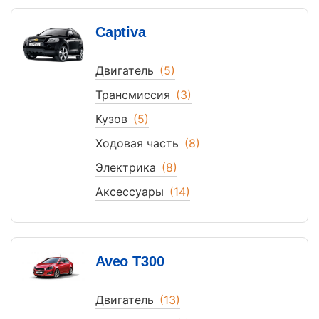
Captiva
Двигатель
(5)
Трансмиссия
(3)
Кузов
(5)
Ходовая часть
(8)
Электрика
(8)
Аксессуары
(14)
Aveo T300
Двигатель
(13)