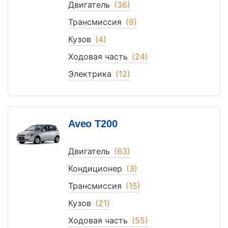
Двигатель
(36)
Трансмиссия
(9)
Кузов
(4)
Ходовая часть
(24)
Электрика
(12)
Aveo T200
Двигатель
(63)
Кондиционер
(3)
Трансмиссия
(15)
Кузов
(21)
Ходовая часть
(55)