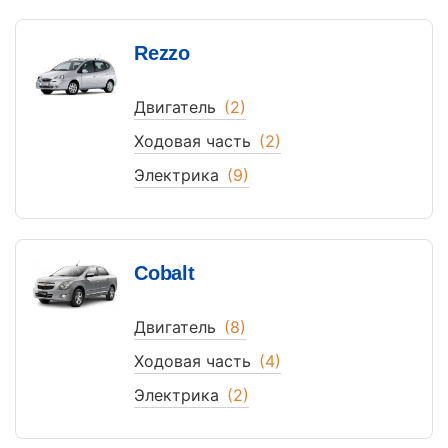
Rezzo
Двигатель
(2)
Ходовая часть
(2)
Электрика
(9)
Cobalt
Двигатель
(8)
Ходовая часть
(4)
Электрика
(2)