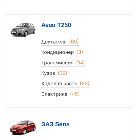
Aveo T250
Двигатель
(69)
Кондиционер
(3)
Трансмиссия
(14)
Кузов
(36)
Ходовая часть
(53)
Электрика
(45)
ЗАЗ Sens