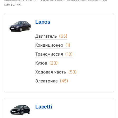
символик.
Lanos
Двигатель
(65)
Кондиционер
(1)
Трансмиссия
(10)
Кузов
(23)
Ходовая часть
(53)
Электрика
(45)
Lacetti