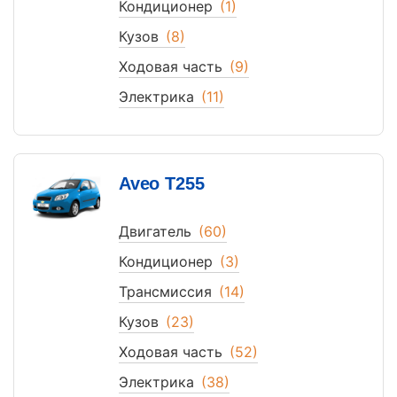
Кондиционер
(1)
Кузов
(8)
Ходовая часть
(9)
Электрика
(11)
Aveo T255
Двигатель
(60)
Кондиционер
(3)
Трансмиссия
(14)
Кузов
(23)
Ходовая часть
(52)
Электрика
(38)