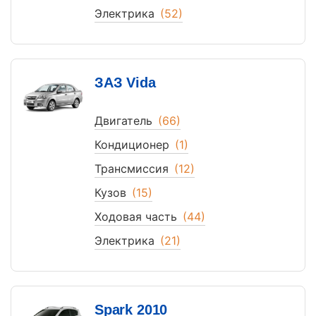
Электрика
(52)
ЗАЗ Vida
Двигатель
(66)
Кондиционер
(1)
Трансмиссия
(12)
Кузов
(15)
Ходовая часть
(44)
Электрика
(21)
Spark 2010