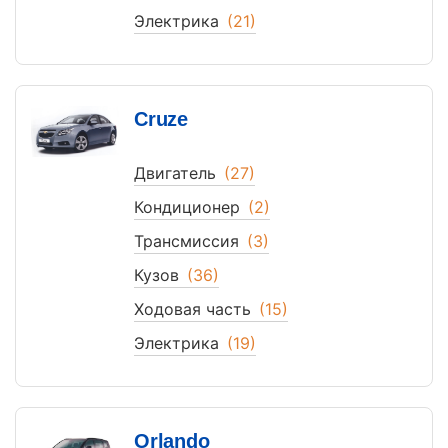
Электрика
(21)
Cruze
Двигатель
(27)
Кондиционер
(2)
Трансмиссия
(3)
Кузов
(36)
Ходовая часть
(15)
Электрика
(19)
Orlando