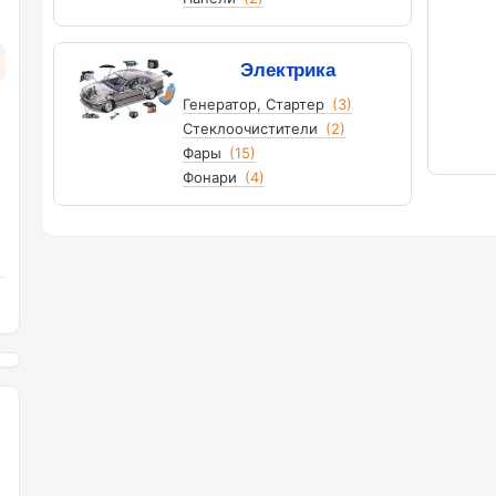
Электрика
Генератор, Стартер
(3)
Стеклоочистители
(2)
Фары
(15)
Фонари
(4)