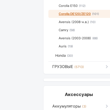
Corolla E150
(112)
Corolla DE120/ZE120
(101)
Avensis (2008-н.в.)
(10)
Camry
(58)
Avensis (2003-2008)
(68)
Auris
(19)
Honda
(30)
ГРУЗОВЫЕ
(5713)
Аксессуары
Аккумуляторы
(3)