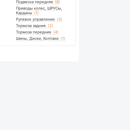
Подвеска передняя
(8)
Приводы колес, ШРУСы,
Карданы
(1)
Рулевое управление
(3)
Тормоза задние
(2)
Тормоза передние
(4)
Шины, Диски, Колпаки
(1)