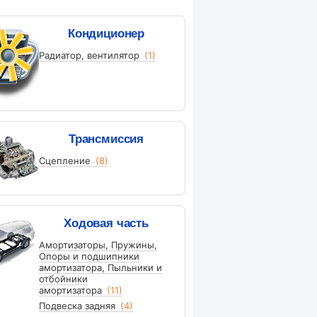
Кондиционер
Радиатор, вентилятор
(1)
Трансмиссия
Сцепление
(8)
Ходовая часть
Амортизаторы, Пружины,
Опоры и подшипники
амортизатора, Пыльники и
отбойники
амортизатора
(11)
Подвеска задняя
(4)