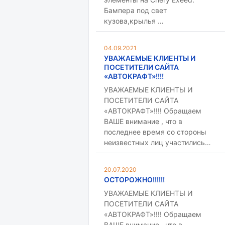
Бампера под свет
кузова,крылья …
04.09.2021
УВАЖАЕМЫЕ КЛИЕНТЫ И
ПОСЕТИТЕЛИ САЙТА
«АВТОКРАФТ»!!!!
УВАЖАЕМЫЕ КЛИЕНТЫ И
ПОСЕТИТЕЛИ САЙТА
«АВТОКРАФТ»!!!! Обращаем
ВАШЕ внимание , что в
последнее время со стороны
неизвестных лиц участились…
20.07.2020
ОСТОРОЖНО!!!!!!
УВАЖАЕМЫЕ КЛИЕНТЫ И
ПОСЕТИТЕЛИ САЙТА
«АВТОКРАФТ»!!!! Обращаем
ВАШЕ внимание , что в