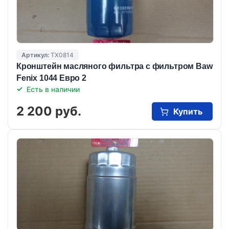
Артикул:
TX0814
Кронштейн масляного фильтра с фильтром Baw
Fenix 1044 Евро 2
Есть в наличии
2 200 руб.
Купить