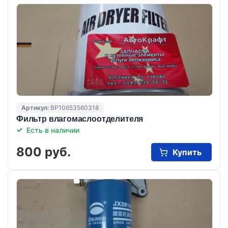
Артикул:
BP10653560318
Фильтр влагомаслоотделителя
Есть в наличии
800 руб.
Купить