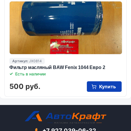
Артикул:
JX0814
Фильтр масляный BAW Fenix 1044 Евро 2
Есть в наличии
500 руб.
Купить
+7 927 039-06-32