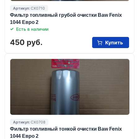
Артикул:
CX0710
Фильтр топливный грубой очистки Baw Fenix
1044 Евро 2
Есть в наличии
450 руб.
Купить
Артикул:
CX0708
Фильтр топливный тонкой очистки Baw Fenix
1044 Евро 2