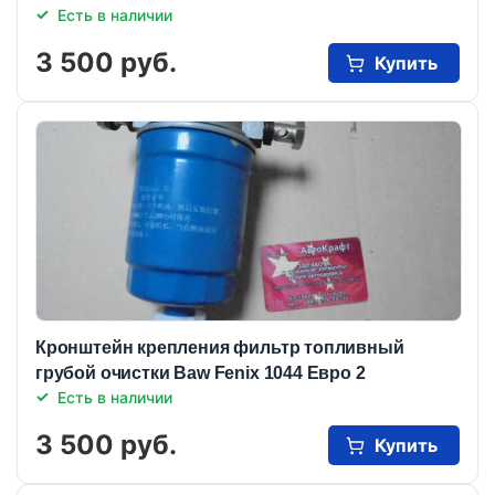
Есть в наличии
3 500 руб.
Купить
Кронштейн крепления фильтр топливный
грубой очистки Baw Fenix 1044 Евро 2
Есть в наличии
3 500 руб.
Купить