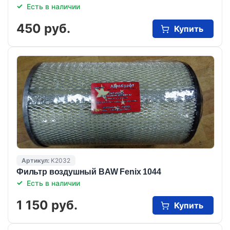
Есть в наличии
450 руб.
Купить
Артикул:
K2032
Фильтр воздушный BAW Fenix 1044
Есть в наличии
1 150 руб.
Купить