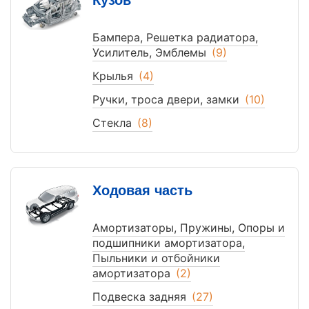
Кузов
Бампера, Решетка радиатора,
Усилитель, Эмблемы
(9)
Крылья
(4)
Ручки, троса двери, замки
(10)
Стекла
(8)
Ходовая часть
Амортизаторы, Пружины, Опоры и
подшипники амортизатора,
Пыльники и отбойники
амортизатора
(2)
Подвеска задняя
(27)