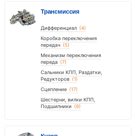
Трансмиссия
Дифференциал
(4)
Коробка переключения
передач
(5)
Механизм переключения
переда
(7)
Сальники КПП, Раздатки,
Редукторов
(1)
Сцепление
(17)
Шестерни, вилки КПП,
Подшипники
(9)