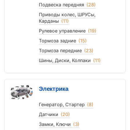
Подвеска передняя
(28)
Приводы колес, ШРУСы,
Карданы
(11)
Рулевое управление
(19)
Тормоза задние
(15)
Тормоза передние
(23)
Шины, Диски, Колпаки
(11)
Электрика
Генератор, Стартер
(8)
Датчики
(20)
Замки, Ключи
(3)