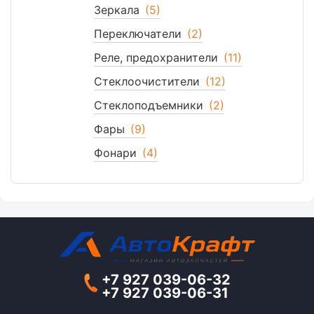
Зеркала
(5)
Переключатели
(2)
Реле, предохранители
(11)
Стеклоочистители
(12)
Стеклоподъемники
(2)
Фары
(9)
Фонари
(4)
+7 927 039-06-32
+7 927 039-06-31