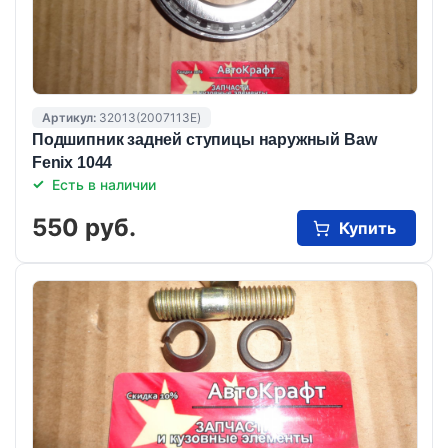
Артикул:
32013(2007113E)
Подшипник задней ступицы наружный Baw
Fenix 1044
Есть в наличии
550 руб.
Купить