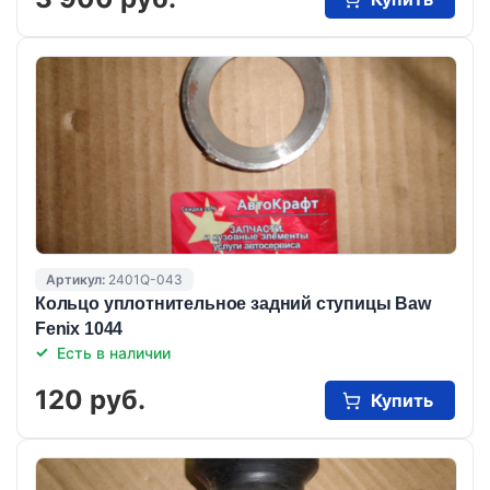
Артикул:
2401Q-043
Кольцо уплотнительное задний ступицы Baw
Fenix 1044
Есть в наличии
120 руб.
Купить