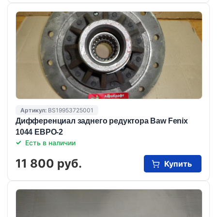
Артикул:
BS19953725001
Дифференциал заднего редуктора Baw Fenix
1044 ЕВРО-2
Есть в наличии
11 800 руб.
Купить