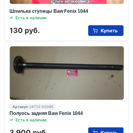
Шпилька ступицы Baw Fenix 1044
Есть в наличии
130 руб.
Купить
Артикул:
24T12-03065
Полуось задняя Baw Fenix 1044
Есть в наличии
3 900 руб.
Купить