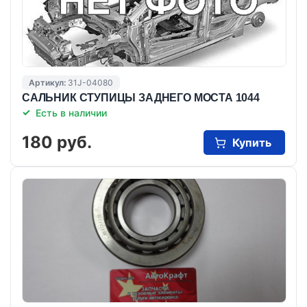
Артикул:
31J-04080
САЛЬНИК СТУПИЦЫ ЗАДНЕГО МОСТА 1044
Есть в наличии
180 руб.
Купить