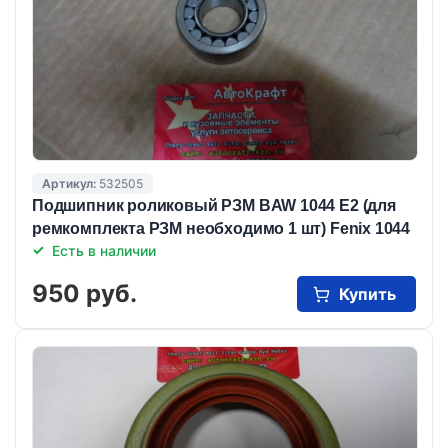
Артикул:
532505
Подшипник роликовый РЗМ BAW 1044 E2 (для
ремкомплекта РЗМ необходимо 1 шт) Fenix 1044
Есть в наличии
950 руб.
Купить