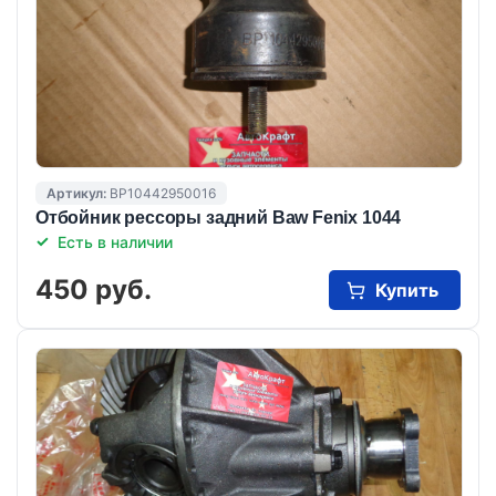
Артикул:
BP10442950016
Отбойник рессоры задний Baw Fenix 1044
Есть в наличии
450 руб.
Купить