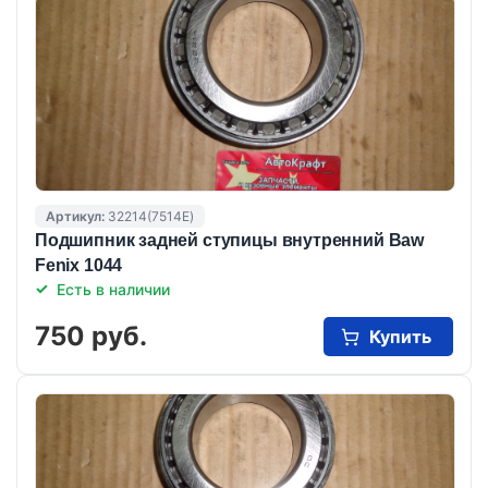
Артикул:
32214(7514E)
Подшипник задней ступицы внутренний Baw
Fenix 1044
Есть в наличии
750 руб.
Купить