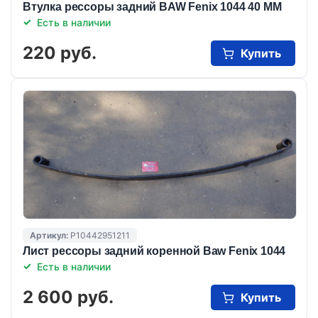
Втулка рессоры задний BAW Fenix 1044 40 MM
Есть в наличии
220 руб.
Купить
Артикул:
Р10442951211
Лист рессоры задний коренной Baw Fenix 1044
Есть в наличии
2 600 руб.
Купить