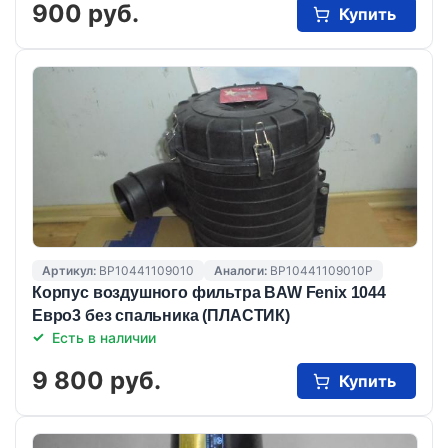
900 руб.
Купить
Артикул:
BP10441109010
Аналоги:
BP10441109010P
Корпус воздушного фильтра BAW Fenix 1044
Евро3 без спальника (ПЛАСТИК)
Есть в наличии
9 800 руб.
Купить