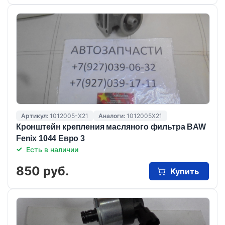
Артикул:
1012005-X21
Аналоги:
1012005X21
Кронштейн крепления масляного фильтра BAW
Fenix 1044 Евро 3
Есть в наличии
850 руб.
Купить