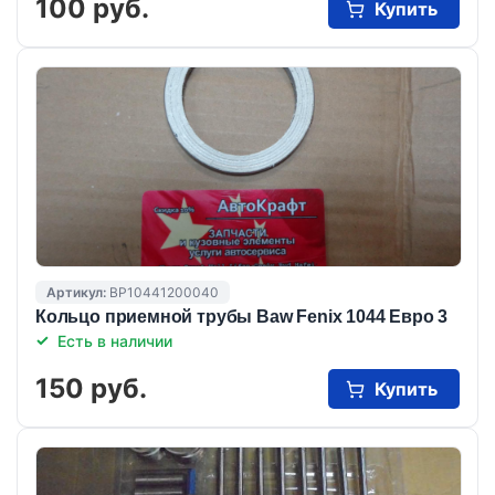
100 руб.
Купить
Артикул:
BP10441200040
Кольцо приемной трубы Baw Fenix 1044 Евро 3
Есть в наличии
150 руб.
Купить