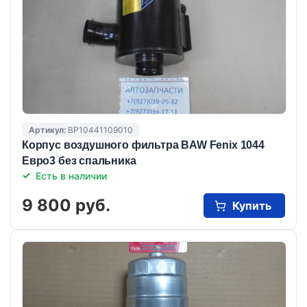
Артикул:
BP10441109010
Корпус воздушного фильтра BAW Fenix 1044
Евро3 без спальника
Есть в наличии
9 800 руб.
Купить