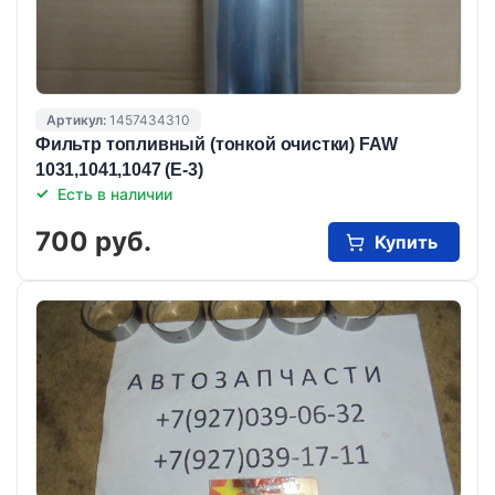
Артикул:
1457434310
Фильтр топливный (тонкой очистки) FAW
1031,1041,1047 (Е-3)
Есть в наличии
700 руб.
Купить