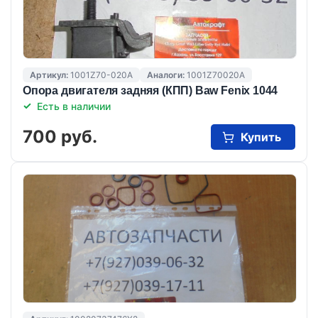
Артикул:
1001Z70-020A
Аналоги:
1001Z70020A
Опора двигателя задняя (КПП) Baw Fenix 1044
Есть в наличии
700 руб.
Купить