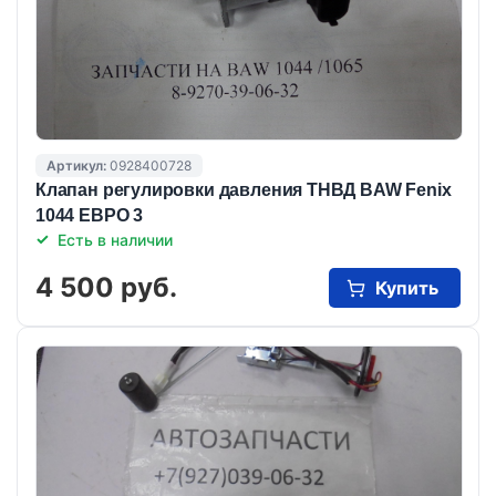
Артикул:
0928400728
Клапан регулировки давления ТНВД BAW Fenix
1044 ЕВРО 3
Есть в наличии
4 500 руб.
Купить