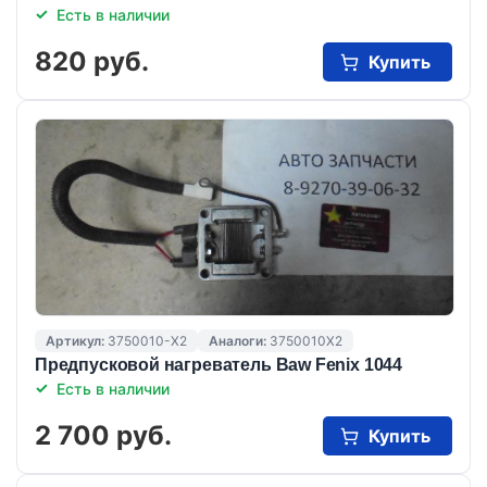
Есть в наличии
820 руб.
Купить
Артикул:
3750010-X2
Аналоги:
3750010X2
Предпусковой нагреватель Baw Fenix 1044
Есть в наличии
2 700 руб.
Купить