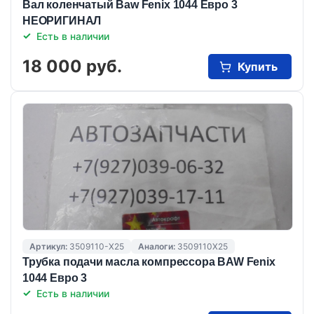
Вал коленчатый Baw Fenix 1044 Евро 3
НЕОРИГИНАЛ
Есть в наличии
18 000 руб.
Купить
Артикул:
3509110-X25
Аналоги:
3509110X25
Трубка подачи масла компрессора BAW Fenix
1044 Евро 3
Есть в наличии