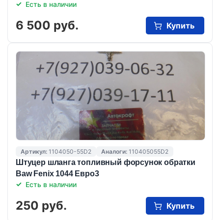
Есть в наличии
6 500 руб.
Купить
Артикул:
1104050-55D2
Аналоги:
110405055D2
Штуцер шланга топливный форсунок обратки
Baw Fenix 1044 Евро3
Есть в наличии
250 руб.
Купить