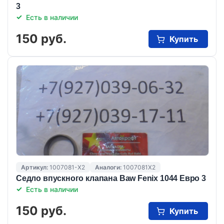
3
Есть в наличии
150 руб.
Купить
Артикул:
1007081-X2
Аналоги:
1007081X2
Седло впускного клапана Baw Fenix 1044 Евро 3
Есть в наличии
150 руб.
Купить