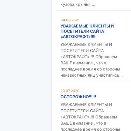
кузова,крылья …
04.09.2021
УВАЖАЕМЫЕ КЛИЕНТЫ И
ПОСЕТИТЕЛИ САЙТА
«АВТОКРАФТ»!!!!
УВАЖАЕМЫЕ КЛИЕНТЫ И
ПОСЕТИТЕЛИ САЙТА
«АВТОКРАФТ»!!!! Обращаем
ВАШЕ внимание , что в
последнее время со стороны
неизвестных лиц участились…
20.07.2020
ОСТОРОЖНО!!!!!!
УВАЖАЕМЫЕ КЛИЕНТЫ И
ПОСЕТИТЕЛИ САЙТА
«АВТОКРАФТ»!!!! Обращаем
ВАШЕ внимание , что в
последнее время со стороны