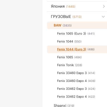
Япония
(1445)
ГРУЗОВЫЕ
(5713)
BAW
(3835)
Fenix 1065 (Euro 3)
(441)
Fenix 1044
(550)
Fenix 1044 (Euro 3)
(486)
Fenix 1065
(484)
Fenix Tonik
(208)
Fenix 33460 Евро 3
(414)
Fenix 33460 Евро 4
(406)
Fenix 33462 Евро 3
(424)
Fenix 33462 Евро 4
(422)
Shaanxi
(319)