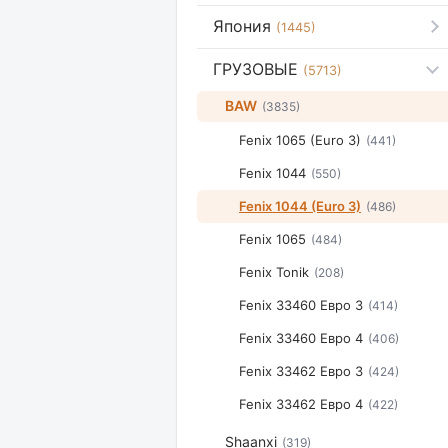
Япония
(1445)
ГРУЗОВЫЕ
(5713)
BAW
(3835)
Fenix 1065 (Euro 3)
(441)
Fenix 1044
(550)
Fenix 1044 (Euro 3)
(486)
Fenix 1065
(484)
Fenix Tonik
(208)
Fenix 33460 Евро 3
(414)
Fenix 33460 Евро 4
(406)
Fenix 33462 Евро 3
(424)
Fenix 33462 Евро 4
(422)
Shaanxi
(319)