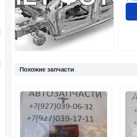
Похожие запчасти