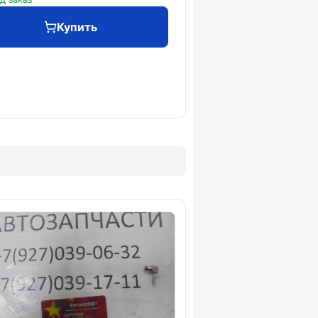
Купить