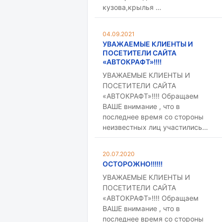
кузова,крылья …
04.09.2021
УВАЖАЕМЫЕ КЛИЕНТЫ И
ПОСЕТИТЕЛИ САЙТА
«АВТОКРАФТ»!!!!
УВАЖАЕМЫЕ КЛИЕНТЫ И
ПОСЕТИТЕЛИ САЙТА
«АВТОКРАФТ»!!!! Обращаем
ВАШЕ внимание , что в
последнее время со стороны
неизвестных лиц участились…
20.07.2020
ОСТОРОЖНО!!!!!!
УВАЖАЕМЫЕ КЛИЕНТЫ И
ПОСЕТИТЕЛИ САЙТА
«АВТОКРАФТ»!!!! Обращаем
ВАШЕ внимание , что в
последнее время со стороны