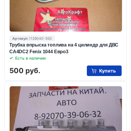
Артикул:
1129040-55D
Трубка впрыска топлива на 4 цилиндр для ДВС
CA4DC2 Fenix 1044 Евро3
Есть в наличии
500 руб.
Купить