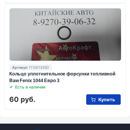
Артикул:
111201355D
Кольцо уплотнительное форсунки топливной
Baw Fenix 1044 Евро 3
Есть в наличии
60 руб.
Купить