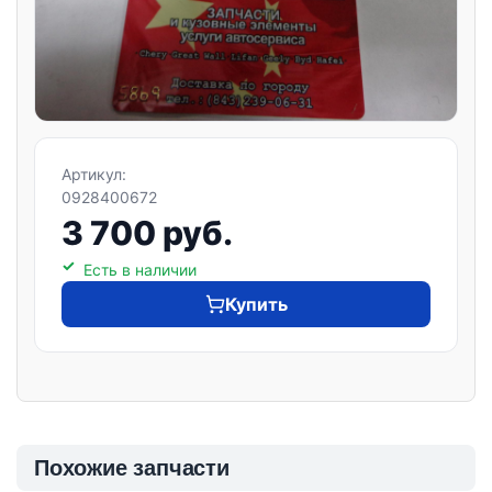
Артикул:
0928400672
3 700 руб.
Есть в наличии
Купить
Похожие запчасти