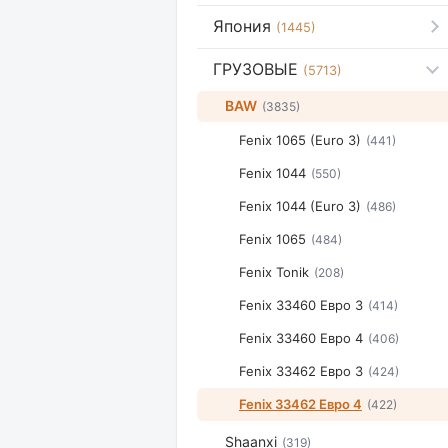
Япония
(1445)
ГРУЗОВЫЕ
(5713)
BAW
(3835)
Fenix 1065 (Euro 3)
(441)
Fenix 1044
(550)
Fenix 1044 (Euro 3)
(486)
Fenix 1065
(484)
Fenix Tonik
(208)
Fenix 33460 Евро 3
(414)
Fenix 33460 Евро 4
(406)
Fenix 33462 Евро 3
(424)
Fenix 33462 Евро 4
(422)
Shaanxi
(319)