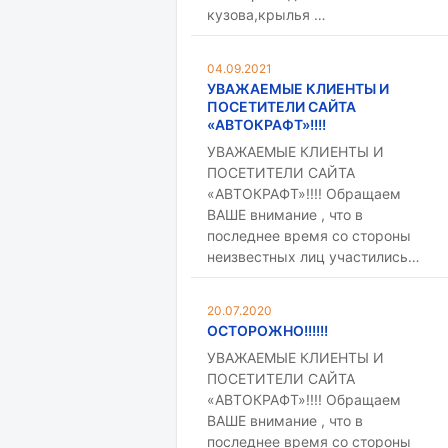
кузова,крылья …
04.09.2021
УВАЖАЕМЫЕ КЛИЕНТЫ И
ПОСЕТИТЕЛИ САЙТА
«АВТОКРАФТ»!!!!
УВАЖАЕМЫЕ КЛИЕНТЫ И
ПОСЕТИТЕЛИ САЙТА
«АВТОКРАФТ»!!!! Обращаем
ВАШЕ внимание , что в
последнее время со стороны
неизвестных лиц участились…
20.07.2020
ОСТОРОЖНО!!!!!!
УВАЖАЕМЫЕ КЛИЕНТЫ И
ПОСЕТИТЕЛИ САЙТА
«АВТОКРАФТ»!!!! Обращаем
ВАШЕ внимание , что в
последнее время со стороны