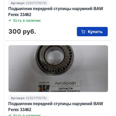
Артикул:
32207(7507E)
Подшипник передней ступицы наружний BAW
Fenix 33462
Есть в наличии
300 руб.
Купить
Артикул:
32207(7507E)
Подшипник передней ступицы наружний BAW
Fenix 33462
Есть в наличии