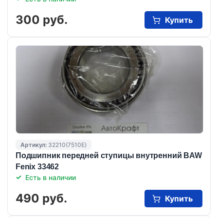
300 руб.
Купить
Артикул:
32210(7510E)
Подшипник передней ступицы внутренний BAW
Fenix 33462
Есть в наличии
490 руб.
Купить