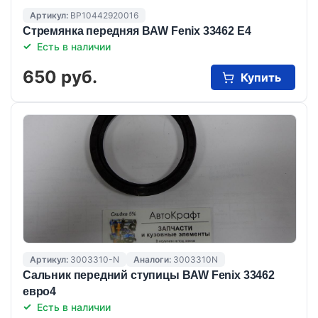
Артикул:
BP10442920016
Стремянка передняя BAW Fenix 33462 E4
Есть в наличии
650 руб.
Купить
Артикул:
3003310-N
Аналоги:
3003310N
Сальник передний ступицы BAW Fenix 33462
евро4
Есть в наличии