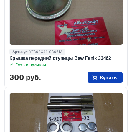
Артикул:
YF30BQ41-03061A
Крышка передний ступицы Baw Fenix 33462
Есть в наличии
300 руб.
Купить