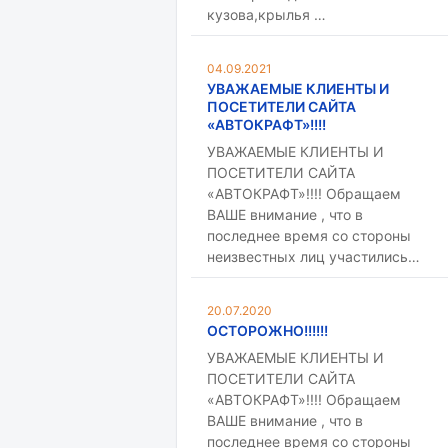
кузова,крылья …
04.09.2021
УВАЖАЕМЫЕ КЛИЕНТЫ И
ПОСЕТИТЕЛИ САЙТА
«АВТОКРАФТ»!!!!
УВАЖАЕМЫЕ КЛИЕНТЫ И
ПОСЕТИТЕЛИ САЙТА
«АВТОКРАФТ»!!!! Обращаем
ВАШЕ внимание , что в
последнее время со стороны
неизвестных лиц участились…
20.07.2020
ОСТОРОЖНО!!!!!!
УВАЖАЕМЫЕ КЛИЕНТЫ И
ПОСЕТИТЕЛИ САЙТА
«АВТОКРАФТ»!!!! Обращаем
ВАШЕ внимание , что в
последнее время со стороны