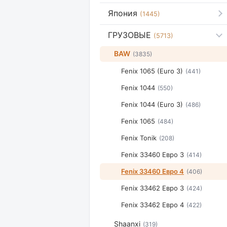
Япония
(1445)
ГРУЗОВЫЕ
(5713)
BAW
(3835)
Fenix 1065 (Euro 3)
(441)
Fenix 1044
(550)
Fenix 1044 (Euro 3)
(486)
Fenix 1065
(484)
Fenix Tonik
(208)
Fenix 33460 Евро 3
(414)
Fenix 33460 Евро 4
(406)
Fenix 33462 Евро 3
(424)
Fenix 33462 Евро 4
(422)
Shaanxi
(319)