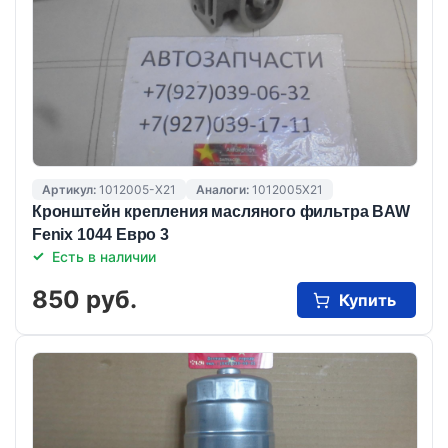
Артикул:
1012005-X21
Аналоги:
1012005X21
Кронштейн крепления масляного фильтра BAW
Fenix 1044 Евро 3
Есть в наличии
850 руб.
Купить