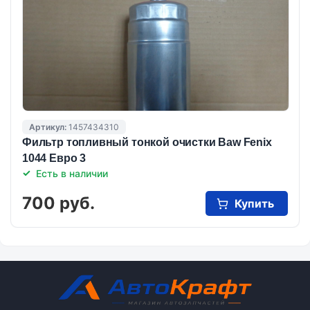
Артикул:
1457434310
Фильтр топливный тонкой очистки Baw Fenix
1044 Евро 3
Есть в наличии
700 руб.
Купить