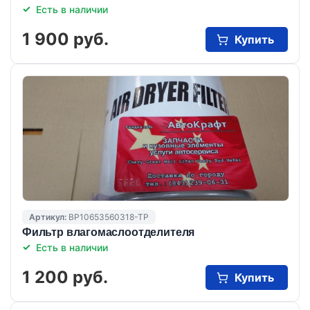
Есть в наличии
1 900 руб.
Купить
Артикул:
BP10653560318-TP
Фильтр влагомаслоотделителя
Есть в наличии
1 200 руб.
Купить