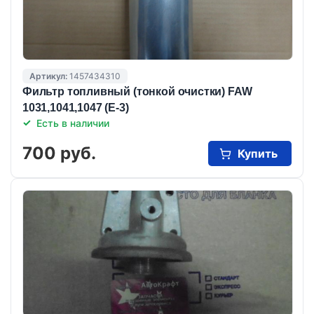
Артикул:
1457434310
Фильтр топливный (тонкой очистки) FAW
1031,1041,1047 (Е-3)
Есть в наличии
700 руб.
Купить