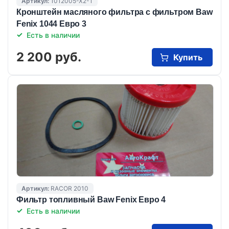
Артикул:
1012005-Х2-1
Кронштейн масляного фильтра с фильтром Baw
Fenix 1044 Евро 3
Есть в наличии
2 200 руб.
Купить
Артикул:
RACOR 2010
Фильтр топливный Baw Fenix Евро 4
Есть в наличии