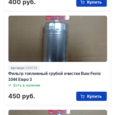
400 руб.
Купить
Артикул:
CX0710
Фильтр топливный грубой очистки Baw Fenix
1044 Евро 3
Есть в наличии
450 руб.
Купить