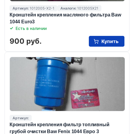
Артикул:
1012005-X2-1
Аналоги:
1012005X21
Кронштейн крепления масляного фильтра Baw
1044 Euro3
Есть в наличии
900 руб.
Купить
Артикул:
Кронштейн крепления фильтр топливный
грубой очистки Baw Fenix 1044 Евро 3