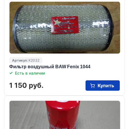
Артикул:
K2032
Фильтр воздушный BAW Fenix 1044
Есть в наличии
1 150 руб.
Купить