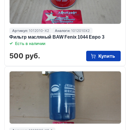
Артикул:
1012010-X2
Аналоги:
1012010X2
Фильтр масляный BAW Fenix 1044 Евро 3
Есть в наличии
500 руб.
Купить