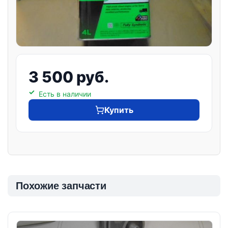
3 500 руб.
Есть в наличии
Купить
Похожие запчасти