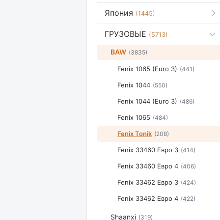
Япония
(1445)
ГРУЗОВЫЕ
(5713)
BAW
(3835)
Fenix 1065 (Euro 3)
(441)
Fenix 1044
(550)
Fenix 1044 (Euro 3)
(486)
Fenix 1065
(484)
Fenix Tonik
(208)
Fenix 33460 Евро 3
(414)
Fenix 33460 Евро 4
(406)
Fenix 33462 Евро 3
(424)
Fenix 33462 Евро 4
(422)
Shaanxi
(319)