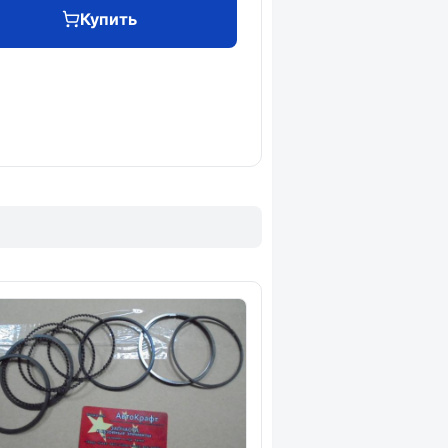
Купить