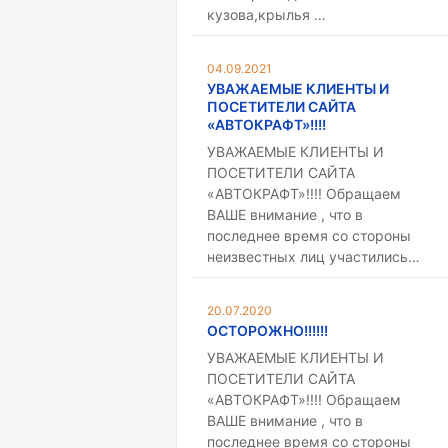
кузова,крылья …
04.09.2021
УВАЖАЕМЫЕ КЛИЕНТЫ И
ПОСЕТИТЕЛИ САЙТА
«АВТОКРАФТ»!!!!
УВАЖАЕМЫЕ КЛИЕНТЫ И
ПОСЕТИТЕЛИ САЙТА
«АВТОКРАФТ»!!!! Обращаем
ВАШЕ внимание , что в
последнее время со стороны
неизвестных лиц участились…
20.07.2020
ОСТОРОЖНО!!!!!!
УВАЖАЕМЫЕ КЛИЕНТЫ И
ПОСЕТИТЕЛИ САЙТА
«АВТОКРАФТ»!!!! Обращаем
ВАШЕ внимание , что в
последнее время со стороны