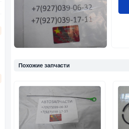
Похожие запчасти