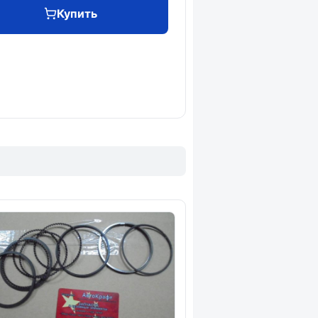
Купить