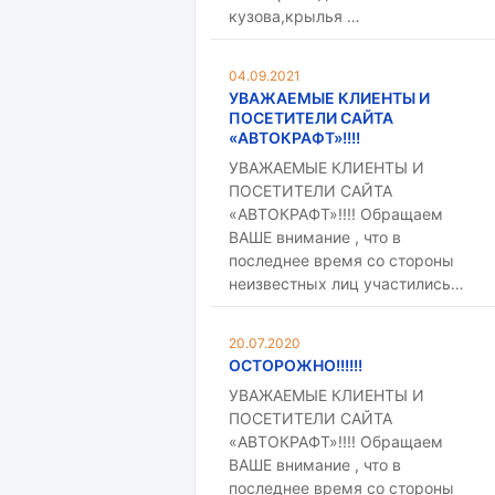
кузова,крылья …
04.09.2021
УВАЖАЕМЫЕ КЛИЕНТЫ И
ПОСЕТИТЕЛИ САЙТА
«АВТОКРАФТ»!!!!
УВАЖАЕМЫЕ КЛИЕНТЫ И
ПОСЕТИТЕЛИ САЙТА
«АВТОКРАФТ»!!!! Обращаем
ВАШЕ внимание , что в
последнее время со стороны
неизвестных лиц участились…
20.07.2020
ОСТОРОЖНО!!!!!!
УВАЖАЕМЫЕ КЛИЕНТЫ И
ПОСЕТИТЕЛИ САЙТА
«АВТОКРАФТ»!!!! Обращаем
ВАШЕ внимание , что в
последнее время со стороны