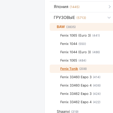
Япония
(1445)
ГРУЗОВЫЕ
(5713)
BAW
(3835)
Fenix 1065 (Euro 3)
(441)
Fenix 1044
(550)
Fenix 1044 (Euro 3)
(486)
Fenix 1065
(484)
Fenix Tonik
(208)
Fenix 33460 Евро 3
(414)
Fenix 33460 Евро 4
(406)
Fenix 33462 Евро 3
(424)
Fenix 33462 Евро 4
(422)
Shaanxi
(319)