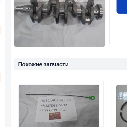
Похожие запчасти