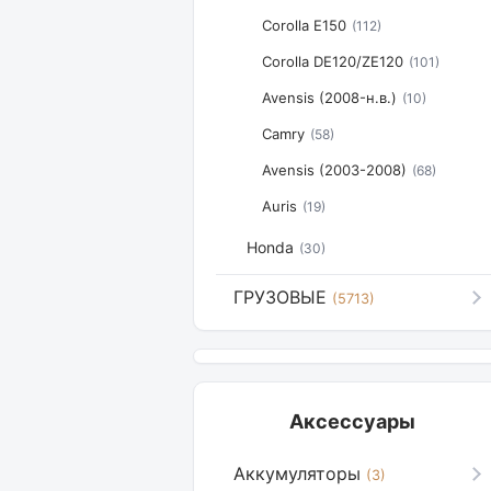
Corolla E150
(112)
Corolla DE120/ZE120
(101)
Avensis (2008-н.в.)
(10)
Camry
(58)
Avensis (2003-2008)
(68)
Auris
(19)
Honda
(30)
ГРУЗОВЫЕ
(5713)
Аксессуары
Аккумуляторы
(3)