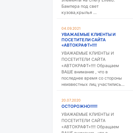
Бампера под свет
кузова,крылья …
04.09.2021
УВАЖАЕМЫЕ КЛИЕНТЫ И
ПОСЕТИТЕЛИ САЙТА
«АВТОКРАФТ»!!!!
УВАЖАЕМЫЕ КЛИЕНТЫ И
ПОСЕТИТЕЛИ САЙТА
«АВТОКРАФТ»!!!! Обращаем
ВАШЕ внимание , что в
последнее время со стороны
неизвестных лиц участились…
20.07.2020
ОСТОРОЖНО!!!!!!
УВАЖАЕМЫЕ КЛИЕНТЫ И
ПОСЕТИТЕЛИ САЙТА
«АВТОКРАФТ»!!!! Обращаем
ВАШЕ внимание , что в