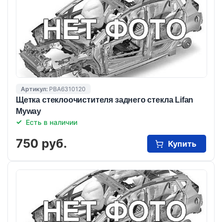
Артикул:
PBA6310120
Щетка стеклоочистителя заднего стекла Lifan
Myway
Есть в наличии
750 руб.
Купить