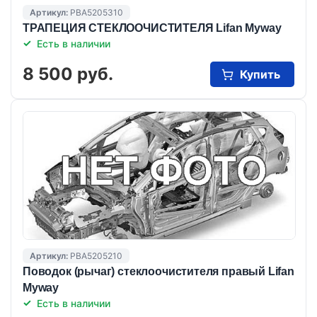
Артикул:
PBA5205310
ТРАПЕЦИЯ СТЕКЛООЧИСТИТЕЛЯ Lifan Myway
Есть в наличии
8 500 руб.
Купить
Артикул:
PBA5205210
Поводок (рычаг) стеклоочистителя правый Lifan
Myway
Есть в наличии