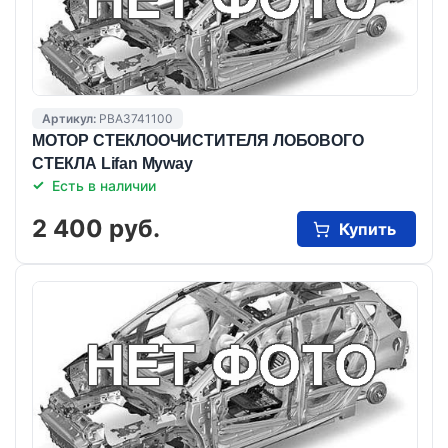
Артикул:
PBA3741100
МОТОР СТЕКЛООЧИСТИТЕЛЯ ЛОБОВОГО
СТЕКЛА Lifan Myway
Есть в наличии
2 400 руб.
Купить