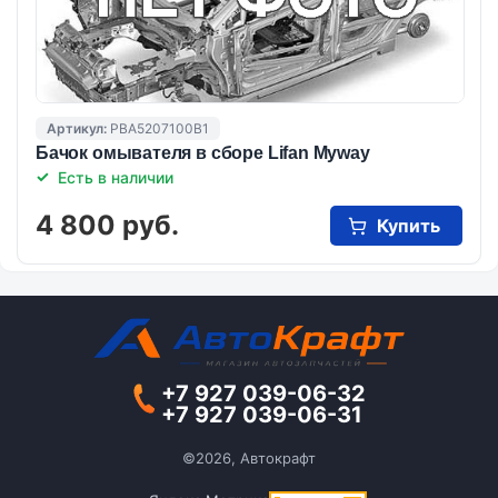
Артикул:
PBA5207100B1
Бачок омывателя в сборе Lifan Myway
Есть в наличии
4 800 руб.
Купить
+7 927 039-06-32
+7 927 039-06-31
©2026, Автокрафт