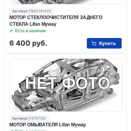
Артикул:
PBA3741400
МОТОР СТЕКЛООЧИСТИТЕЛЯ ЗАДНЕГО
СТЕКЛА Lifan Myway
Есть в наличии
6 400 руб.
Купить
Артикул:
P3747120
МОТОР ОМЫВАТЕЛЯ Lifan Myway