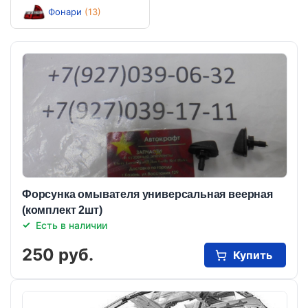
Фонари
(13)
Форсунка омывателя универсальная веерная
(комплект 2шт)
Есть в наличии
250 руб.
Купить