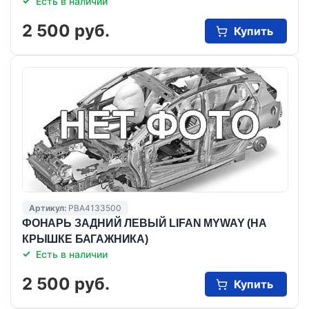
Есть в наличии
2 500 руб.
Купить
Артикул:
PBA4133500
ФОНАРЬ ЗАДНИЙ ЛЕВЫЙ LIFAN MYWAY (НА
КРЫШКЕ БАГАЖНИКА)
Есть в наличии
2 500 руб.
Купить