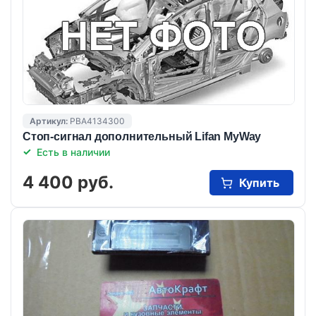
Артикул:
PBA4134300
Стоп-сигнал дополнительный Lifan MyWay
Есть в наличии
4 400 руб.
Купить