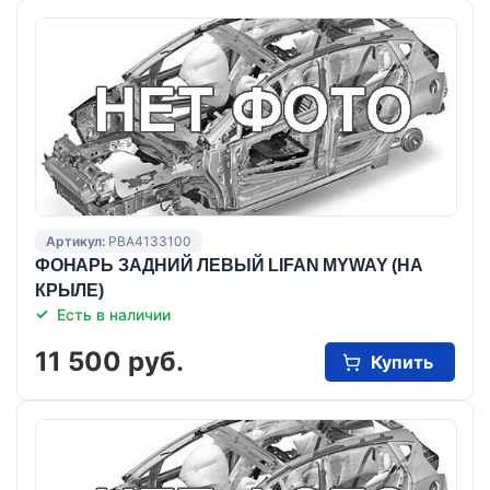
Артикул:
PBA4133100
ФОНАРЬ ЗАДНИЙ ЛЕВЫЙ LIFAN MYWAY (НА
КРЫЛЕ)
Есть в наличии
11 500 руб.
Купить