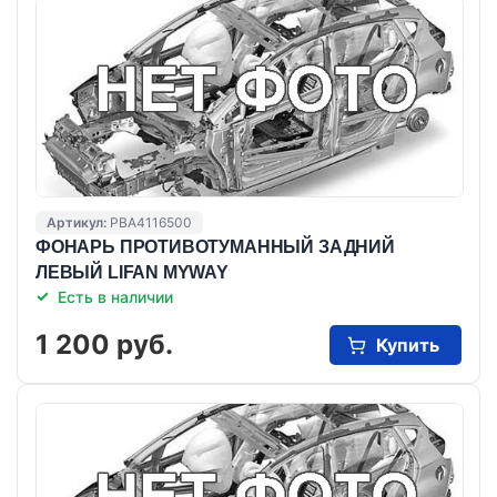
Артикул:
PBA4116500
ФОНАРЬ ПРОТИВОТУМАННЫЙ ЗАДНИЙ
ЛЕВЫЙ LIFAN MYWAY
Есть в наличии
1 200 руб.
Купить