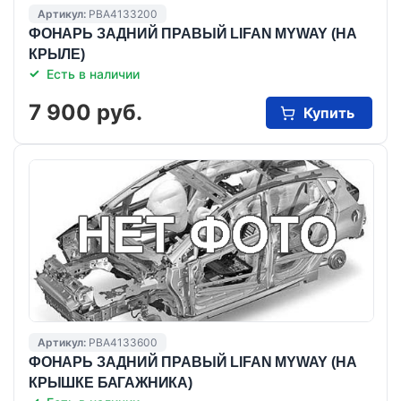
Артикул:
PBA4133200
ФОНАРЬ ЗАДНИЙ ПРАВЫЙ LIFAN MYWAY (НА
КРЫЛЕ)
Есть в наличии
7 900 руб.
Купить
Артикул:
PBA4133600
ФОНАРЬ ЗАДНИЙ ПРАВЫЙ LIFAN MYWAY (НА
КРЫШКЕ БАГАЖНИКА)