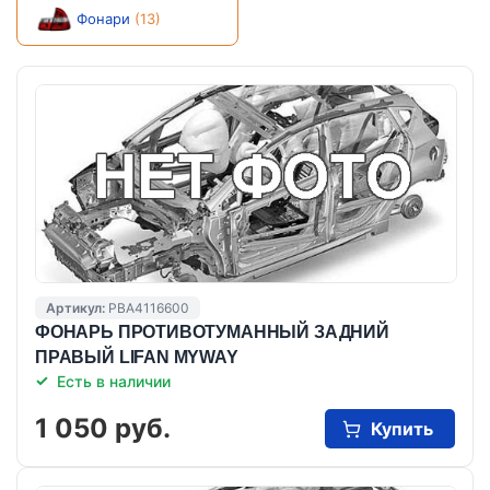
Фонари
(13)
Артикул:
PBA4116600
ФОНАРЬ ПРОТИВОТУМАННЫЙ ЗАДНИЙ
ПРАВЫЙ LIFAN MYWAY
Есть в наличии
1 050 руб.
Купить