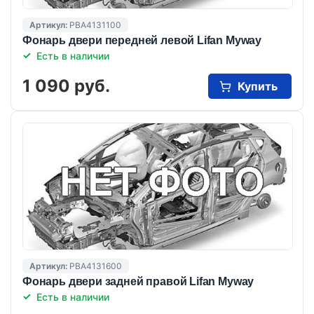
Артикул:
PBA4131100
Фонарь двери передней левой Lifan Myway
Есть в наличии
1 090 руб.
Купить
Артикул:
PBA4131600
Фонарь двери задней правой Lifan Myway
Есть в наличии