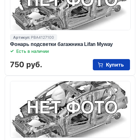
Артикул:
PBA4127100
Фонарь подсветки багажника Lifan Myway
Есть в наличии
750 руб.
Купить