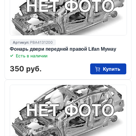
Артикул:
PBA4131200
Фонарь двери передней правой Lifan Myway
Есть в наличии
350 руб.
Купить