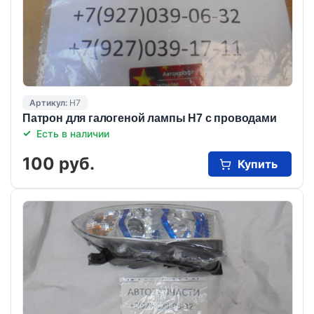
Артикул:
Н7
Патрон для галогеной лампы Н7 с проводами
Есть в наличии
100 руб.
Купить