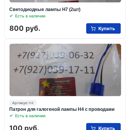
Светодиодные лампы Н7 (2шт)
Есть в наличии
800 руб.
Купить
Артикул:
Н4
Патрон для галогеной лампы Н4 с проводами
Есть в наличии
100 руб.
Купить