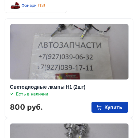
Фонари
(13)
Светодиодные лампы Н1 (2шт)
Есть в наличии
800 руб.
Купить