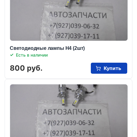
Светодиодные лампы Н4 (2шт)
Есть в наличии
800 руб.
Купить