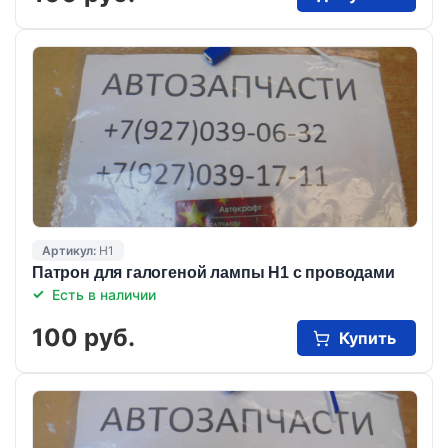
Артикул:
Н1
Патрон для галогеной лампы Н1 с проводами
Есть в наличии
100 руб.
Купить