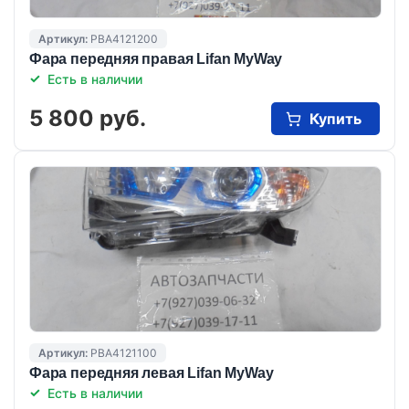
Артикул:
PBA4121200
Фара передняя правая Lifan MyWay
Есть в наличии
5 800 руб.
Купить
Артикул:
PBA4121100
Фара передняя левая Lifan MyWay
Есть в наличии