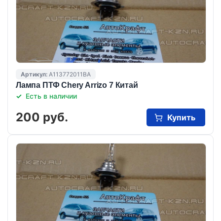
Артикул:
A113772011BA
Лампа ПТФ Chery Arrizo 7 Китай
Есть в наличии
200 руб.
Купить