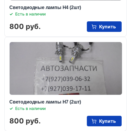
Светодиодные лампы Н4 (2шт)
Есть в наличии
800 руб.
Купить
Светодиодные лампы Н7 (2шт)
Есть в наличии
800 руб.
Купить