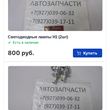
Светодиодные лампы Н1 (2шт)
Есть в наличии
800 руб.
Купить