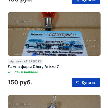
Артикул:
A113726013
Лампа фары Chery Arizzo 7
Есть в наличии
150 руб.
Купить