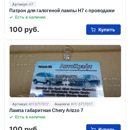
Артикул:
Н7
Патрон для галогеной лампы Н7 с проводами
Есть в наличии
100 руб.
Купить
Артикул:
A113717017
Аналоги:
A11-3717017
Лампа габаритная Chery Arizzo 7
Есть в наличии
100 руб.
Купить