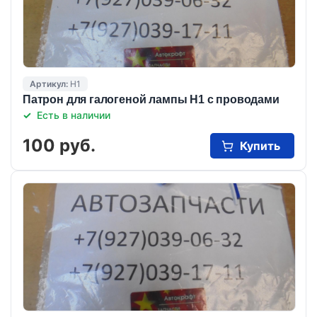
Артикул:
Н1
Патрон для галогеной лампы Н1 с проводами
Есть в наличии
100 руб.
Купить