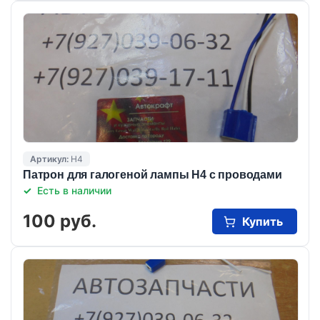
Артикул:
Н4
Патрон для галогеной лампы Н4 с проводами
Есть в наличии
100 руб.
Купить