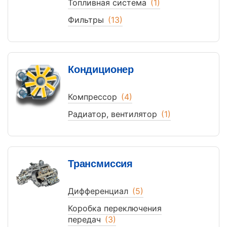
Топливная система
(1)
Фильтры
(13)
Кондиционер
Компрессор
(4)
Радиатор, вентилятор
(1)
Трансмиссия
Дифференциал
(5)
Коробка переключения
передач
(3)