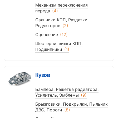
Механизм переключения
переда
(4)
Сальники КПП, Раздатки,
Редукторов
(2)
Сцепление
(12)
Шестерни, вилки КПП,
Подшипники
(1)
Кузов
Бампера, Решетка радиатора,
Усилитель, Эмблемы
(9)
Брызговики, Подкрылки, Пыльник
ДВС, Пороги
(8)