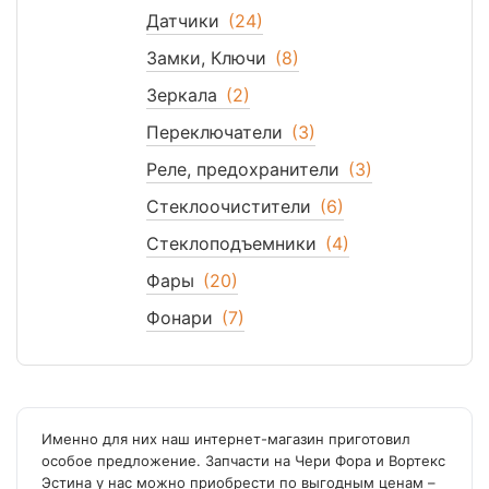
Датчики
(24)
Замки, Ключи
(8)
Зеркала
(2)
Переключатели
(3)
Реле, предохранители
(3)
Стеклоочистители
(6)
Стеклоподъемники
(4)
Фары
(20)
Фонари
(7)
Именно для них наш интернет-магазин приготовил
особое предложение. Запчасти на Чери Фора и Вортекс
Эстина у нас можно приобрести по выгодным ценам –