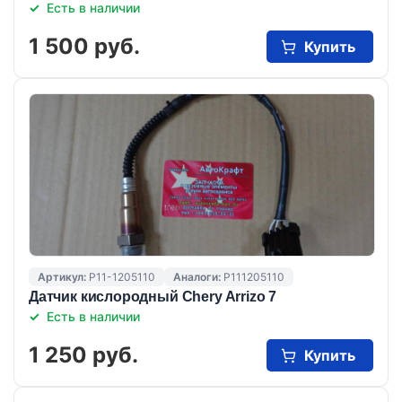
Есть в наличии
1 500 руб.
Купить
Артикул:
P11-1205110
Аналоги:
P111205110
Датчик кислородный Chery Arrizo 7
Есть в наличии
1 250 руб.
Купить