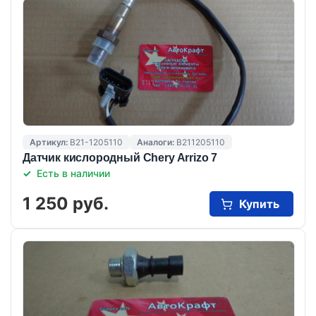
Артикул:
B21-1205110
Аналоги:
B211205110
Датчик кислородный Chery Arrizo 7
Есть в наличии
1 250 руб.
Купить