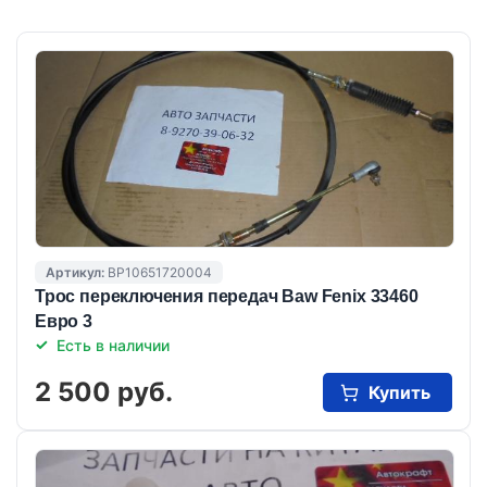
Артикул:
BP10651720004
Трос переключения передач Baw Fenix 33460
Евро 3
Есть в наличии
2 500 руб.
Купить