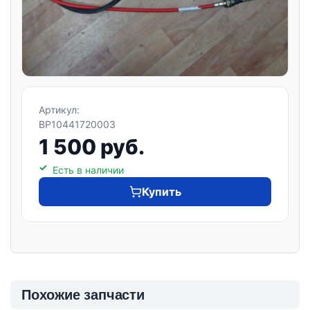
Артикул:
BP10441720003
1 500 руб.
Есть в наличии
Купить
Похожие запчасти