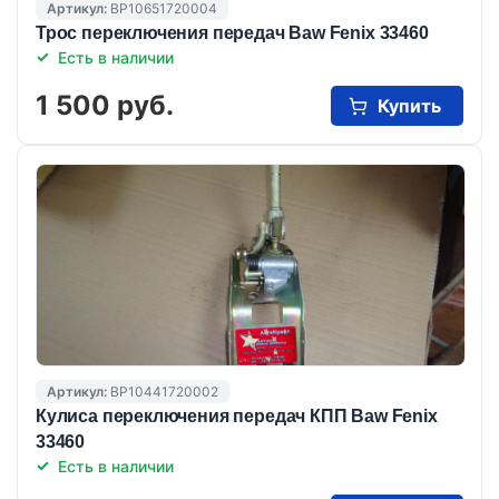
Артикул:
BP10651720004
Трос переключения передач Baw Fenix 33460
Есть в наличии
1 500 руб.
Купить
Артикул:
BP10441720002
Кулиса переключения передач КПП Baw Fenix
33460
Есть в наличии