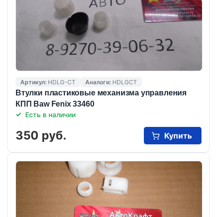
Артикул:
HDLG-CT
Аналоги:
HDLGCT
Втулки пластиковые механизма управления
КПП Baw Fenix 33460
Есть в наличии
350 руб.
Купить