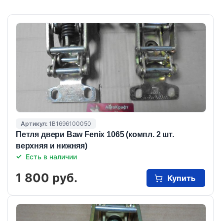
Артикул:
1B1696100050
Петля двери Baw Fenix 1065 (компл. 2 шт.
верхняя и нижняя)
Есть в наличии
1 800 руб.
Купить