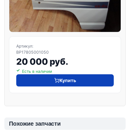
Артикул:
BP17805001050
20 000 руб.
Есть в наличии
Купить
Похожие запчасти