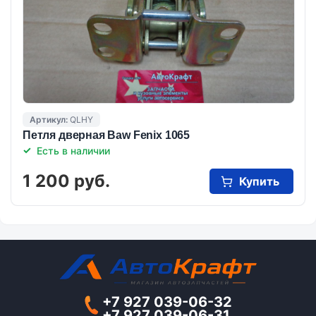
Артикул:
QLHY
Петля дверная Baw Fenix 1065
Есть в наличии
1 200 руб.
Купить
+7 927 039-06-32
+7 927 039-06-31