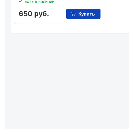
Есть в наличии
650 руб.
Купить