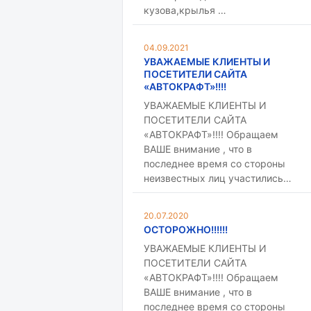
кузова,крылья …
04.09.2021
УВАЖАЕМЫЕ КЛИЕНТЫ И
ПОСЕТИТЕЛИ САЙТА
«АВТОКРАФТ»!!!!
УВАЖАЕМЫЕ КЛИЕНТЫ И
ПОСЕТИТЕЛИ САЙТА
«АВТОКРАФТ»!!!! Обращаем
ВАШЕ внимание , что в
последнее время со стороны
неизвестных лиц участились…
20.07.2020
ОСТОРОЖНО!!!!!!
УВАЖАЕМЫЕ КЛИЕНТЫ И
ПОСЕТИТЕЛИ САЙТА
«АВТОКРАФТ»!!!! Обращаем
ВАШЕ внимание , что в
последнее время со стороны