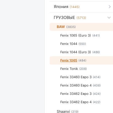
Япония
(1445)
ГРУЗОВЫЕ
(5713)
BAW
(3835)
Fenix 1065 (Euro 3)
(441)
Fenix 1044
(550)
Fenix 1044 (Euro 3)
(486)
Fenix 1065
(484)
Fenix Tonik
(208)
Fenix 33460 Евро 3
(414)
Fenix 33460 Евро 4
(406)
Fenix 33462 Евро 3
(424)
Fenix 33462 Евро 4
(422)
Shaanxi
(319)