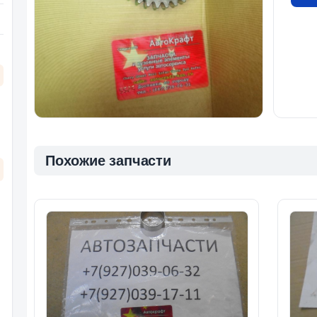
Похожие запчасти