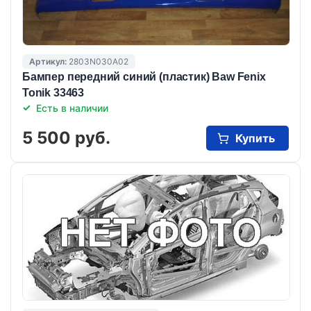
Артикул:
2803N030A02
Бампер передний синий (пластик) Baw Fenix
Tonik 33463
Есть в наличии
5 500 руб.
Купить