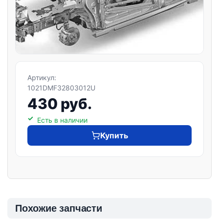
Артикул:
1021DMF32803012U
430 руб.
Есть в наличии
Купить
Похожие запчасти