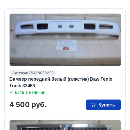
Артикул:
2803N030A02
Бампер передний белый (пластик) Baw Fenix
Tonik 33463
Есть в наличии
4 500 руб.
Купить