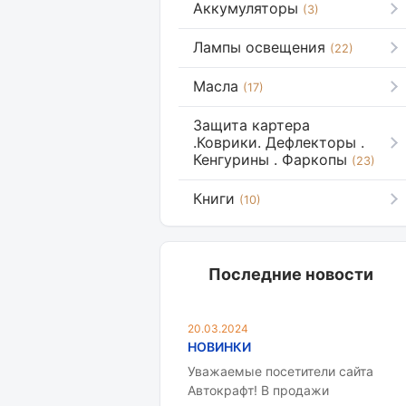
Аккумуляторы
(3)
Лампы освещения
(22)
Масла
(17)
Защита картера
.Коврики. Дефлекторы .
Кенгурины . Фаркопы
(23)
Книги
(10)
Последние новости
20.03.2024
НОВИНКИ
Уважаемые посетители сайта
Автокрафт! В продажи