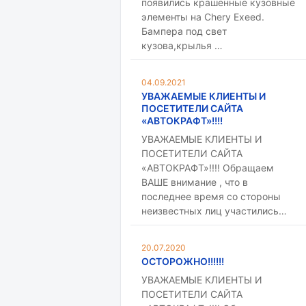
появились крашенные кузовные
элементы на Chery Exeed.
Бампера под свет
кузова,крылья …
04.09.2021
УВАЖАЕМЫЕ КЛИЕНТЫ И
ПОСЕТИТЕЛИ САЙТА
«АВТОКРАФТ»!!!!
УВАЖАЕМЫЕ КЛИЕНТЫ И
ПОСЕТИТЕЛИ САЙТА
«АВТОКРАФТ»!!!! Обращаем
ВАШЕ внимание , что в
последнее время со стороны
неизвестных лиц участились…
20.07.2020
ОСТОРОЖНО!!!!!!
УВАЖАЕМЫЕ КЛИЕНТЫ И
ПОСЕТИТЕЛИ САЙТА