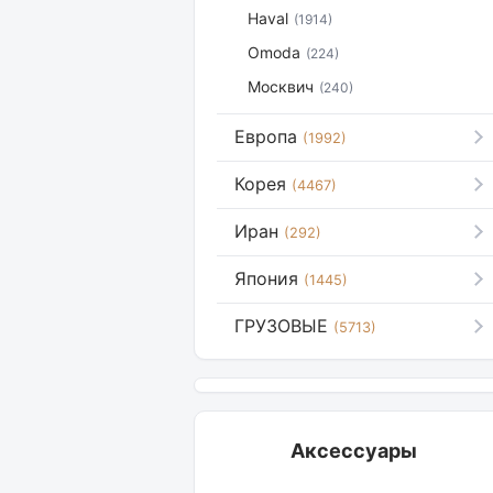
Haval
(1914)
Omoda
(224)
Москвич
(240)
Европа
(1992)
Корея
(4467)
Иран
(292)
Япония
(1445)
ГРУЗОВЫЕ
(5713)
Аксессуары