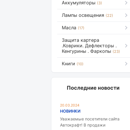
Аккумуляторы
(3)
Лампы освещения
(22)
Масла
(17)
Защита картера
.Коврики. Дефлекторы .
Кенгурины . Фаркопы
(23)
Книги
(10)
Последние новости
20.03.2024
НОВИНКИ
Уважаемые посетители сайта
Автокрафт! В продажи