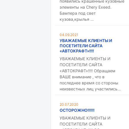
появились крашенные кузовные
элементы на Chery Exeed.
Бампера под свет
кузова,крылья …
04.09.2021
УВАЖАЕМЫЕ КЛИЕНТЫ И
ПОСЕТИТЕЛИ САЙТА
«АВТОКРАФТ»!!!!
УВАЖАЕМЫЕ КЛИЕНТЫ И
ПОСЕТИТЕЛИ САЙТА
«АВТОКРАФТ»!!!! Обращаем
ВАШЕ внимание , что в
последнее время со стороны
неизвестных лиц участились…
20.07.2020
ОСТОРОЖНО!!!!!!
УВАЖАЕМЫЕ КЛИЕНТЫ И
ПОСЕТИТЕЛИ САЙТА