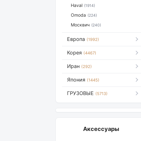
Haval
(1914)
Omoda
(224)
Москвич
(240)
Европа
(1992)
Корея
(4467)
Иран
(292)
Япония
(1445)
ГРУЗОВЫЕ
(5713)
Аксессуары