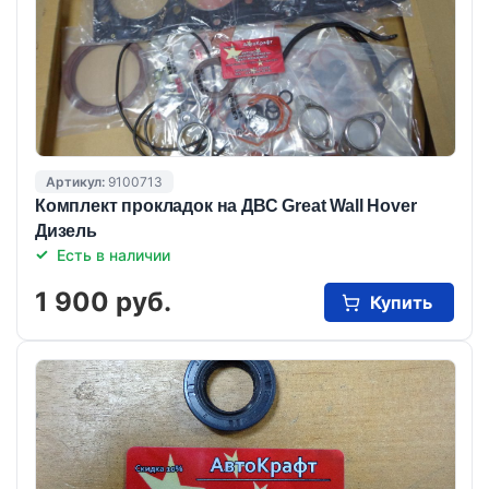
Артикул:
9100713
Комплект прокладок на ДВС Great Wall Hover
Дизель
Есть в наличии
1 900 руб.
Купить