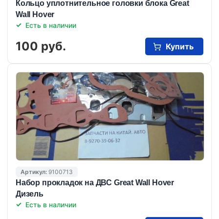
Кольцо уплотнительное головки блока Great
Wall Hover
Есть в наличии
100 руб.
Купить
Артикул:
9100713
Набор прокладок на ДВС Great Wall Hover
Дизель
Есть в наличии