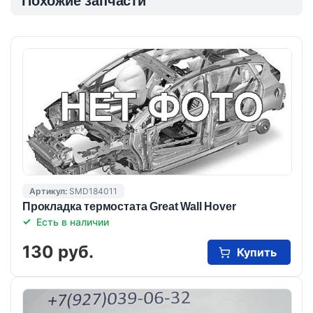
Похожие запчасти
Артикул:
SMD184011
Прокладка термостата Great Wall Hover
Есть в наличии
130 руб.
Купить