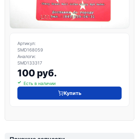
Артикул:
SMD168059
Аналоги:
SMD133317
100 руб.
Есть в наличии
Купить