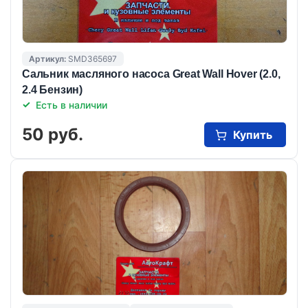
Артикул:
SMD365697
Сальник масляного насоса Great Wall Hover (2.0,
2.4 Бензин)
Есть в наличии
50 руб.
Купить