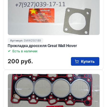
Артикул:
SMW250189
Прокладка дросселя Great Wall Hover
Есть в наличии
200 руб.
Купить