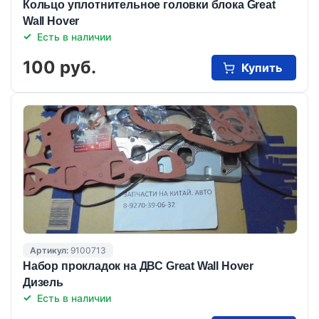
Кольцо уплотнительное головки блока Great
Wall Hover
Есть в наличии
100 руб.
Купить
Артикул:
9100713
Набор прокладок на ДВС Great Wall Hover
Дизель
Есть в наличии