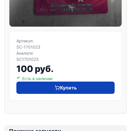
Артикул:
SC-1701023
Аналоги:
SC1701023
100 руб.
Есть в наличии
Купить