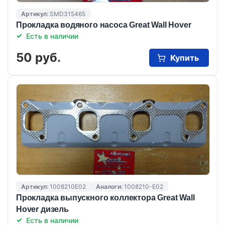
Артикул:
SMD315465
Прокладка водяного насоса Great Wall Hover
Есть в наличии
50 руб.
Купить
Артикул:
1008210E02
Аналоги:
1008210-E02
Прокладка выпускного коллектора Great Wall
Hover дизель
Есть в наличии