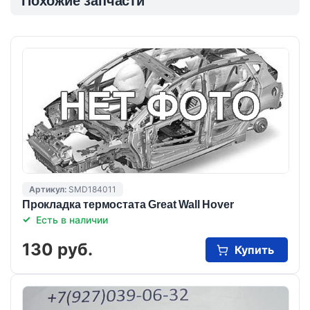
Похожие запчасти
Артикул:
SMD184011
Прокладка термостата Great Wall Hover
Есть в наличии
130 руб.
Купить