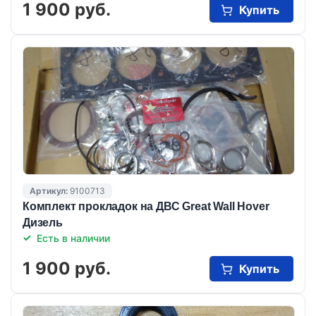
1 900 руб.
Купить
Артикул:
9100713
Комплект прокладок на ДВС Great Wall Hover
Дизель
Есть в наличии
1 900 руб.
Купить