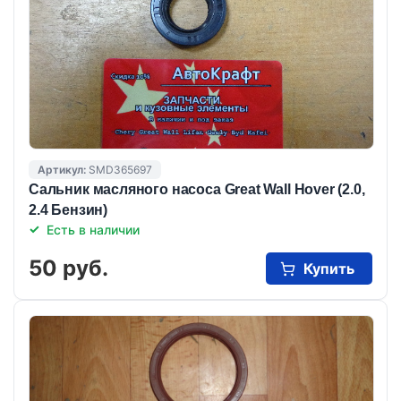
Артикул:
SMD365697
Сальник масляного насоса Great Wall Hover (2.0,
2.4 Бензин)
Есть в наличии
50 руб.
Купить