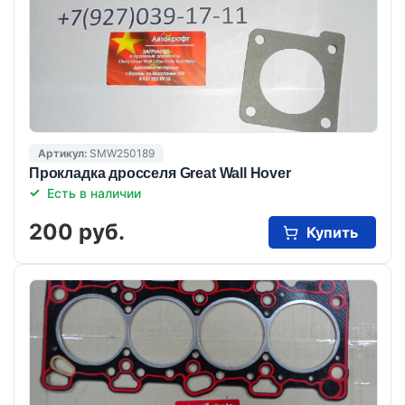
Артикул:
SMW250189
Прокладка дросселя Great Wall Hover
Есть в наличии
200 руб.
Купить