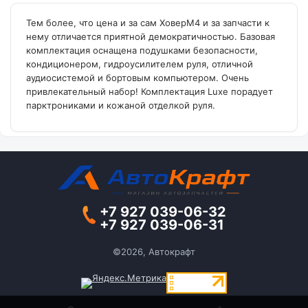
Тем более, что цена и за сам ХоверM4 и за запчасти к
нему отличается приятной демократичностью. Базовая
комплектация оснащена подушками безопасности,
кондиционером, гидроусилителем руля, отличной
аудиосистемой и бортовым компьютером. Очень
привлекательный набор! Комплектация Luxe порадует
парктрониками и кожаной отделкой руля.
+7 927 039-06-32
+7 927 039-06-31
©2026, Автокрафт