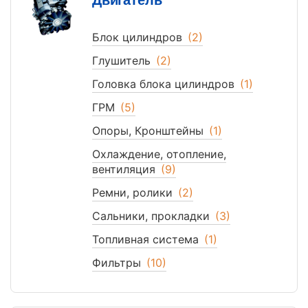
Двигатель
Блок цилиндров
(2)
Глушитель
(2)
Головка блока цилиндров
(1)
ГРМ
(5)
Опоры, Кронштейны
(1)
Охлаждение, отопление,
вентиляция
(9)
Ремни, ролики
(2)
Сальники, прокладки
(3)
Топливная система
(1)
Фильтры
(10)