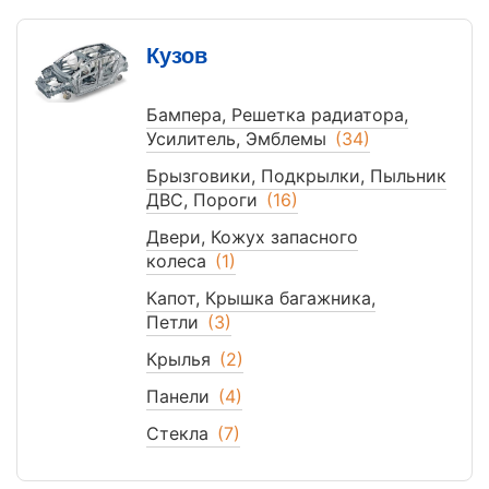
Кузов
Бампера, Решетка радиатора,
Усилитель, Эмблемы
(34)
Брызговики, Подкрылки, Пыльник
ДВС, Пороги
(16)
Двери, Кожух запасного
колеса
(1)
Капот, Крышка багажника,
Петли
(3)
Крылья
(2)
Панели
(4)
Стекла
(7)