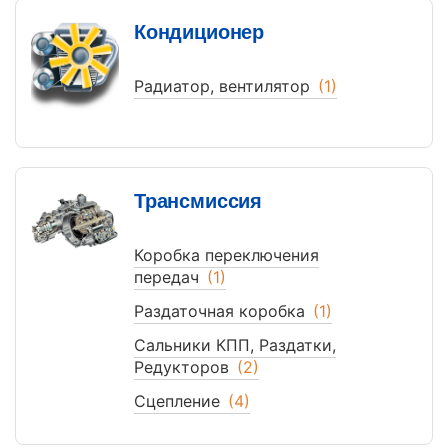
Кондиционер
Радиатор, вентилятор
(1)
Трансмиссия
Коробка переключения
передач
(1)
Раздаточная коробка
(1)
Сальники КПП, Раздатки,
Редукторов
(2)
Сцепление
(4)