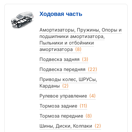
Ходовая часть
Амортизаторы, Пружины, Опоры и
подшипники амортизатора,
Пыльники и отбойники
амортизатора
(8)
Подвеска задняя
(3)
Подвеска передняя
(22)
Приводы колес, ШРУСы,
Карданы
(2)
Рулевое управление
(4)
Тормоза задние
(11)
Тормоза передние
(8)
Шины, Диски, Колпаки
(2)