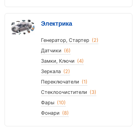
Электрика
Генератор, Стартер
(2)
Датчики
(6)
Замки, Ключи
(4)
Зеркала
(2)
Переключатели
(1)
Стеклоочистители
(3)
Фары
(10)
Фонари
(8)