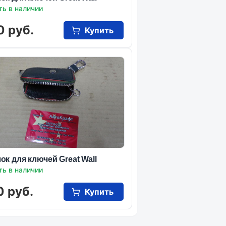
ть в наличии
0 руб.
Купить
ок для ключей Great Wall
ть в наличии
0 руб.
Купить