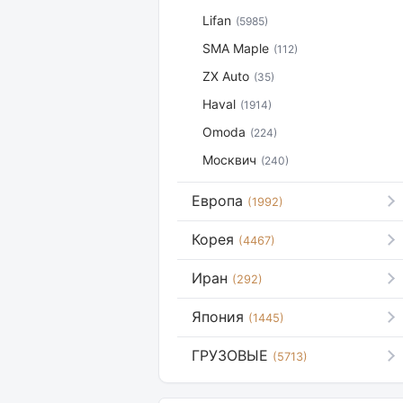
Lifan
(5985)
SMA Maple
(112)
ZX Auto
(35)
Haval
(1914)
Omoda
(224)
Москвич
(240)
Европа
(1992)
Корея
(4467)
Иран
(292)
Япония
(1445)
ГРУЗОВЫЕ
(5713)