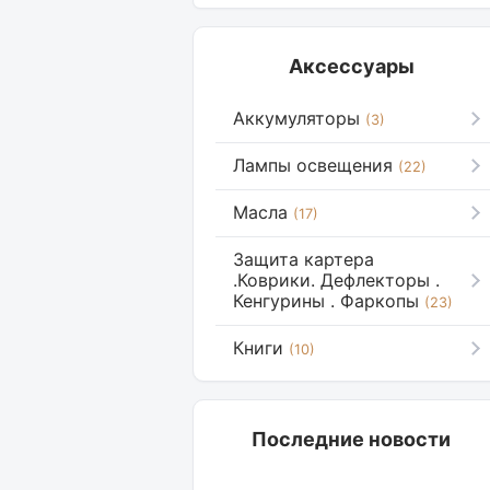
Аксессуары
Аккумуляторы
(3)
Лампы освещения
(22)
Масла
(17)
Защита картера
.Коврики. Дефлекторы .
Кенгурины . Фаркопы
(23)
Книги
(10)
Последние новости