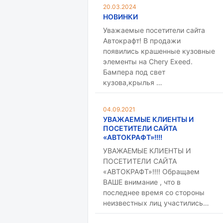
20.03.2024
НОВИНКИ
Уважаемые посетители сайта
Автокрафт! В продажи
появились крашенные кузовные
элементы на Chery Exeed.
Бампера под свет
кузова,крылья …
04.09.2021
УВАЖАЕМЫЕ КЛИЕНТЫ И
ПОСЕТИТЕЛИ САЙТА
«АВТОКРАФТ»!!!!
УВАЖАЕМЫЕ КЛИЕНТЫ И
ПОСЕТИТЕЛИ САЙТА
«АВТОКРАФТ»!!!! Обращаем
ВАШЕ внимание , что в
последнее время со стороны
неизвестных лиц участились…