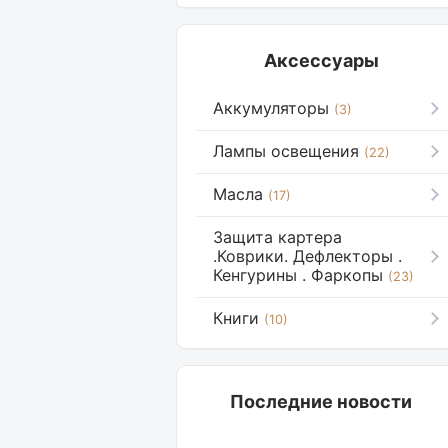
Аксессуары
Аккумуляторы
(3)
Лампы освещения
(22)
Масла
(17)
Защита картера
.Коврики. Дефлекторы .
Кенгурины . Фаркопы
(23)
Книги
(10)
Последние новости