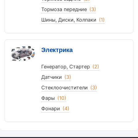
Тормоза передние
(3)
Шины, Диски, Колпаки
(1)
Электрика
Генератор, Стартер
(2)
Датчики
(3)
Стеклоочистители
(3)
Фары
(10)
Фонари
(4)