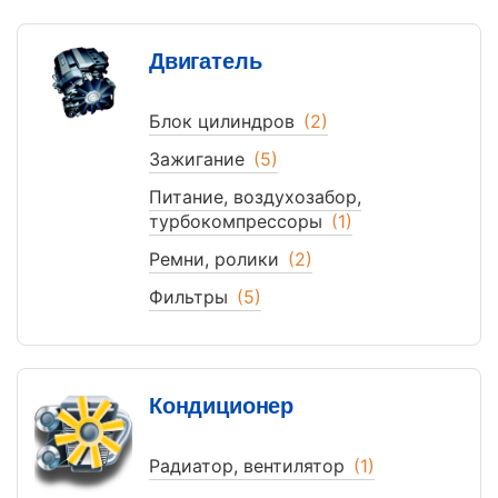
Двигатель
Блок цилиндров
(2)
Зажигание
(5)
Питание, воздухозабор,
турбокомпрессоры
(1)
Ремни, ролики
(2)
Фильтры
(5)
Кондиционер
Радиатор, вентилятор
(1)