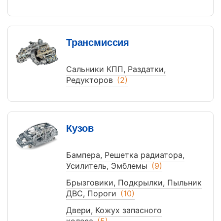
Трансмиссия
Сальники КПП, Раздатки,
Редукторов
(2)
Кузов
Бампера, Решетка радиатора,
Усилитель, Эмблемы
(9)
Брызговики, Подкрылки, Пыльник
ДВС, Пороги
(10)
Двери, Кожух запасного