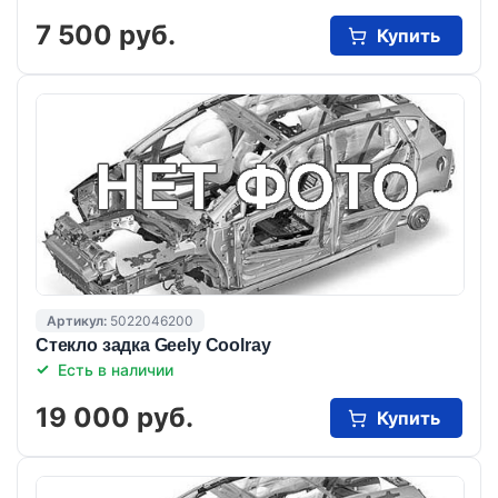
7 500 руб.
Купить
Артикул:
5022046200
Стекло задка Geely Coolray
Есть в наличии
19 000 руб.
Купить