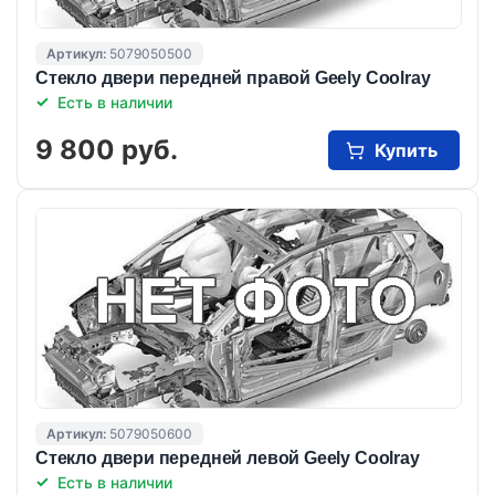
Артикул:
5079050500
Стекло двери передней правой Geely Coolray
Есть в наличии
9 800 руб.
Купить
Артикул:
5079050600
Стекло двери передней левой Geely Coolray
Есть в наличии