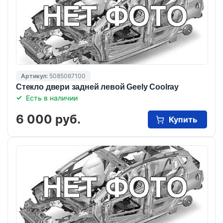
Артикул:
5085067100
Стекло двери задней левой Geely Coolray
Есть в наличии
6 000 руб.
Купить