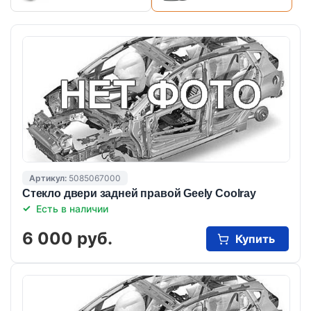
Артикул:
5085067000
Стекло двери задней правой Geely Coolray
Есть в наличии
6 000 руб.
Купить