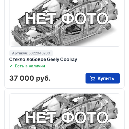
Артикул:
5022046200
Стекло лобовое Geely Coolray
Есть в наличии
37 000 руб.
Купить