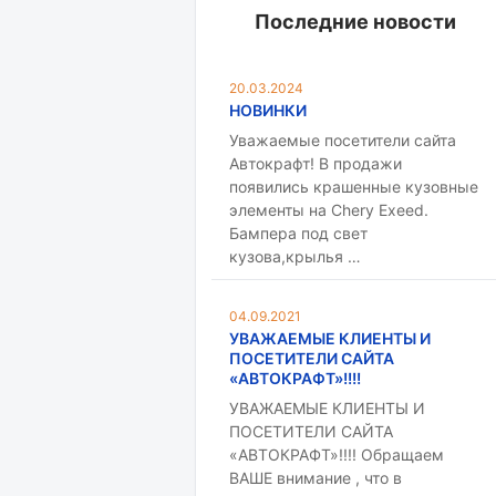
Последние новости
20.03.2024
НОВИНКИ
Уважаемые посетители сайта
Автокрафт! В продажи
появились крашенные кузовные
элементы на Chery Exeed.
Бампера под свет
кузова,крылья …
04.09.2021
УВАЖАЕМЫЕ КЛИЕНТЫ И
ПОСЕТИТЕЛИ САЙТА
«АВТОКРАФТ»!!!!
УВАЖАЕМЫЕ КЛИЕНТЫ И
ПОСЕТИТЕЛИ САЙТА
«АВТОКРАФТ»!!!! Обращаем
ВАШЕ внимание , что в