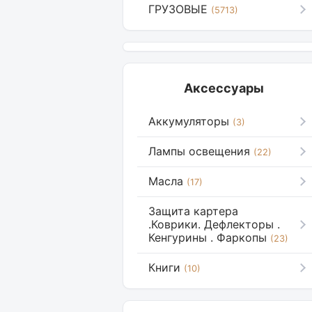
ГРУЗОВЫЕ
(5713)
Аксессуары
Аккумуляторы
(3)
Лампы освещения
(22)
Масла
(17)
Защита картера
.Коврики. Дефлекторы .
Кенгурины . Фаркопы
(23)
Книги
(10)