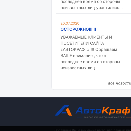
последнее время со стороны
неизвестных лиц участились…
20.07.2020
ОСТОРОЖНО!!!!!!
УВАЖАЕМЫЕ КЛИЕНТЫ И
ПОСЕТИТЕЛИ САЙТА
«АВТОКРАФТ»!!!! Обращаем
ВАШЕ внимание , что в
последнее время со стороны
неизвестных лиц …
все новост
Обращаем Ваше внимание на то, что данный ин