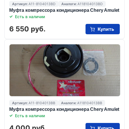
Артикул:
A11-8104013BD
Аналоги:
A118104013BD
Муфта компрессора кондиционера Chery Amulet
Есть в наличии
6 550 руб.
Купить
Артикул:
A11-8104013BB
Аналоги:
A118104013BB
Муфта компрессора кондиционера Chery Amulet
Есть в наличии
4 000 руб.
Купить