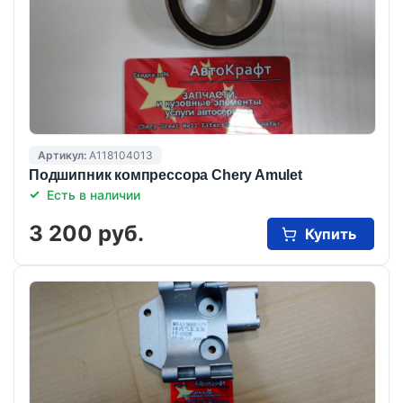
Артикул:
A118104013
Подшипник компрессора Chery Amulet
Есть в наличии
3 200 руб.
Купить