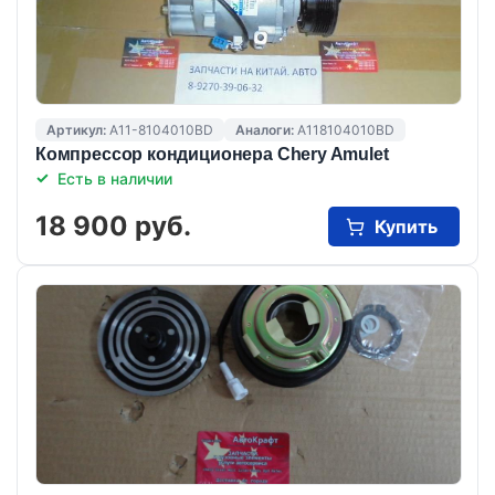
Артикул:
A11-8104010BD
Аналоги:
A118104010BD
Компрессор кондиционера Chery Amulet
Есть в наличии
18 900 руб.
Купить