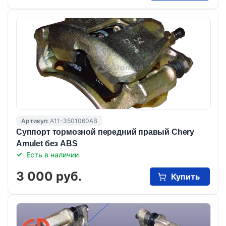
Артикул:
A11-3501060AB
Суппорт тормозной передний правый Chery
Amulet без ABS
Есть в наличии
3 000 руб.
Купить