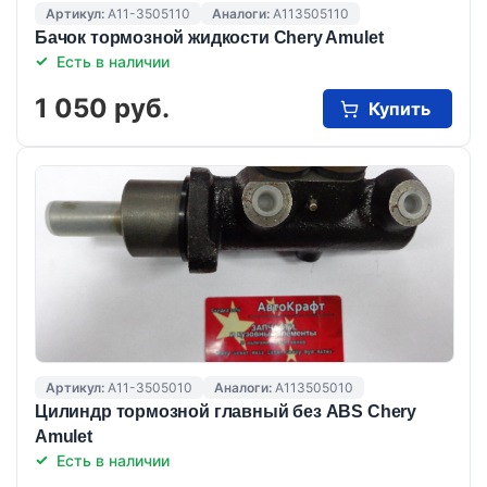
Артикул:
A11-3505110
Аналоги:
A113505110
Бачок тормозной жидкости Chery Amulet
Есть в наличии
1 050 руб.
Купить
Артикул:
A11-3505010
Аналоги:
A113505010
Цилиндр тормозной главный без ABS Chery
Amulet
Есть в наличии