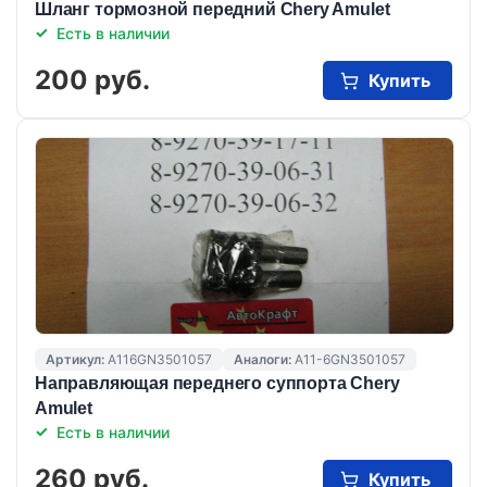
Шланг тормозной передний Chery Amulet
Есть в наличии
200 руб.
Купить
Артикул:
A116GN3501057
Аналоги:
A11-6GN3501057
Направляющая переднего суппорта Chery
Amulet
Есть в наличии
260 руб.
Купить