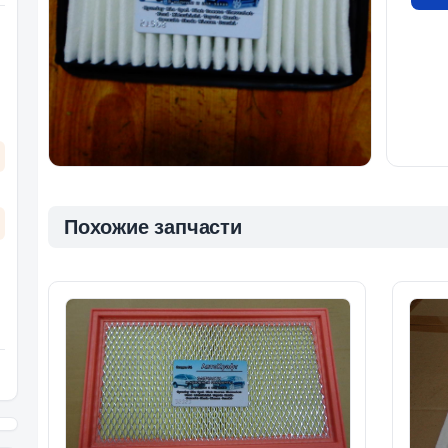
Похожие запчасти