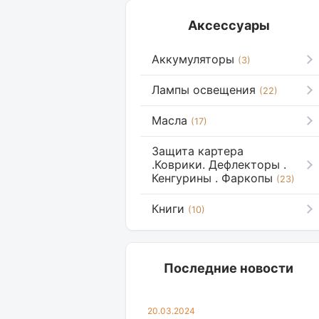
Аксессуары
Аккумуляторы
(3)
Лампы освещения
(22)
Масла
(17)
Защита картера
.Коврики. Дефлекторы .
Кенгурины . Фаркопы
(23)
Книги
(10)
Последние новости
20.03.2024