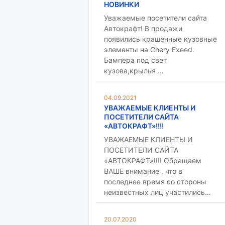
НОВИНКИ
Уважаемые посетители сайта
Автокрафт! В продажи
появились крашенные кузовные
элементы на Chery Exeed.
Бампера под свет
кузова,крылья …
04.09.2021
УВАЖАЕМЫЕ КЛИЕНТЫ И
ПОСЕТИТЕЛИ САЙТА
«АВТОКРАФТ»!!!!
УВАЖАЕМЫЕ КЛИЕНТЫ И
ПОСЕТИТЕЛИ САЙТА
«АВТОКРАФТ»!!!! Обращаем
ВАШЕ внимание , что в
последнее время со стороны
неизвестных лиц участились…
20.07.2020