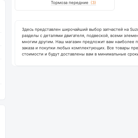
Тормоза передние
(3)
Здесь представлен широчайший выбор запчастей на Suzuk
разделы с деталями двигателя, подвеской, всеми элеме
многим другим. Наш магазин предложит вам наиболее п
заказа и покупки любых комплектующих. Все товары пр
стоимости и будут доставлены вам в минимальные срок