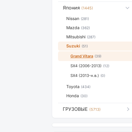
Япония
(1445)
Nissan
(281)
Mazda
(362)
Mitsubishi
(287)
Suzuki
(51)
Grand Vitara
(39)
SX4 (2006-2013)
(12)
SX4 (2013-н.в.)
(0)
Toyota
(434)
Honda
(30)
ГРУЗОВЫЕ
(5713)