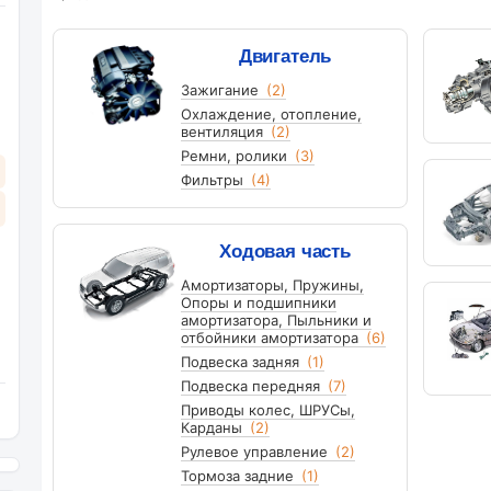
Двигатель
Зажигание
(2)
Охлаждение, отопление,
вентиляция
(2)
Ремни, ролики
(3)
Фильтры
(4)
Ходовая часть
Амортизаторы, Пружины,
Опоры и подшипники
амортизатора, Пыльники и
отбойники амортизатора
(6)
Подвеска задняя
(1)
Подвеска передняя
(7)
Приводы колес, ШРУСы,
Карданы
(2)
Рулевое управление
(2)
Тормоза задние
(1)