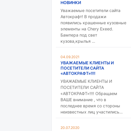
НОВИНКИ
Уважаемые посетители сайта
Автокрафт! В продажи
появились крашенные кузовные
элементы на Chery Exeed.
Бампера под свет
кузова,крылья …
04.09.2021
УВАЖАЕМЫЕ КЛИЕНТЫ И
ПОСЕТИТЕЛИ САЙТА
«АВТОКРАФТ»!!!!
УВАЖАЕМЫЕ КЛИЕНТЫ И
ПОСЕТИТЕЛИ САЙТА
«АВТОКРАФТ»!!!! Обращаем
ВАШЕ внимание , что в
последнее время со стороны
неизвестных лиц участились…
20.07.2020