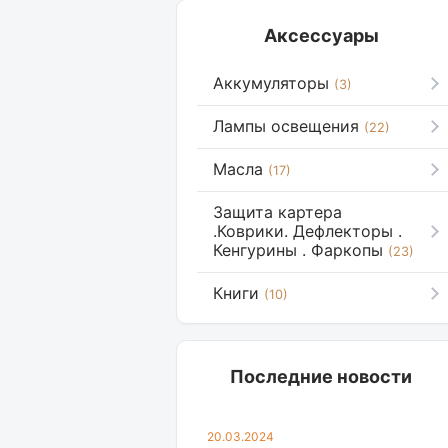
Аксессуары
Аккумуляторы
(3)
Лампы освещения
(22)
Масла
(17)
Защита картера
.Коврики. Дефлекторы .
Кенгурины . Фаркопы
(23)
Книги
(10)
Последние новости
20.03.2024