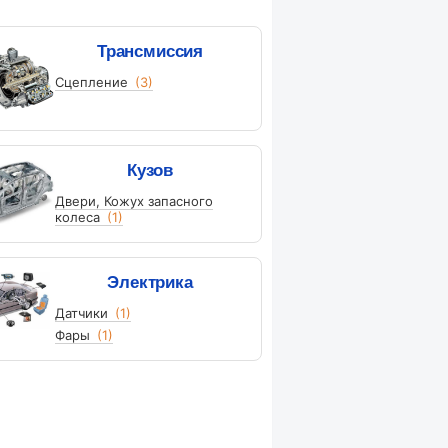
Трансмиссия
Сцепление
(3)
Кузов
Двери, Кожух запасного
колеса
(1)
Электрика
Датчики
(1)
Фары
(1)