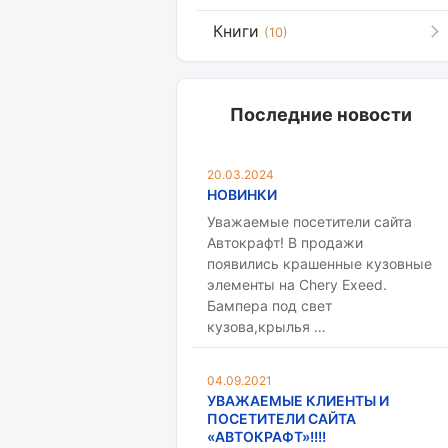
Книги
(10)
Последние новости
20.03.2024
НОВИНКИ
Уважаемые посетители сайта
Автокрафт! В продажи
появились крашенные кузовные
элементы на Chery Exeed.
Бампера под свет
кузова,крылья …
04.09.2021
УВАЖАЕМЫЕ КЛИЕНТЫ И
ПОСЕТИТЕЛИ САЙТА
«АВТОКРАФТ»!!!!