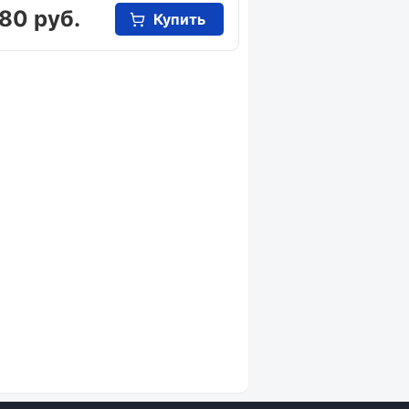
80 руб.
Купить