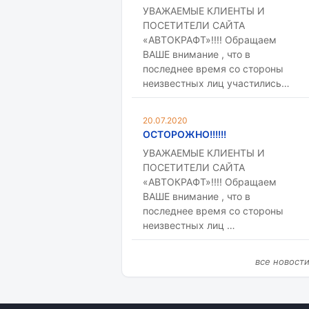
УВАЖАЕМЫЕ КЛИЕНТЫ И
ПОСЕТИТЕЛИ САЙТА
«АВТОКРАФТ»!!!! Обращаем
ВАШЕ внимание , что в
последнее время со стороны
неизвестных лиц участились…
20.07.2020
ОСТОРОЖНО!!!!!!
УВАЖАЕМЫЕ КЛИЕНТЫ И
ПОСЕТИТЕЛИ САЙТА
«АВТОКРАФТ»!!!! Обращаем
ВАШЕ внимание , что в
последнее время со стороны
неизвестных лиц …
все новост