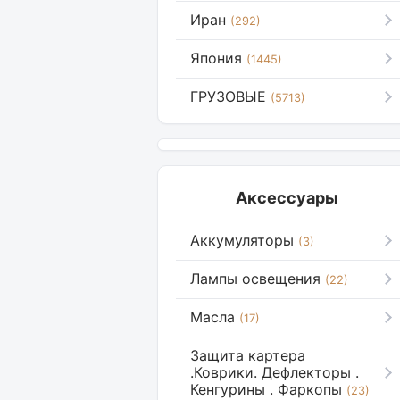
Иран
(292)
Япония
(1445)
ГРУЗОВЫЕ
(5713)
Аксессуары
Аккумуляторы
(3)
Лампы освещения
(22)
Масла
(17)
Защита картера
.Коврики. Дефлекторы .
Кенгурины . Фаркопы
(23)