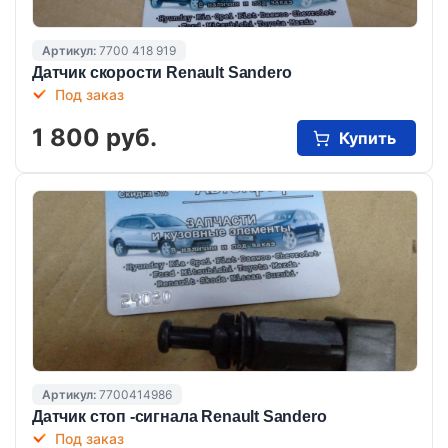
Артикул:
7700 418 919
Датчик скорости Renault Sandero
Под заказ
1 800 руб.
Купить
Артикул:
7700414986
Датчик стоп -сигнала Renault Sandero
Под заказ