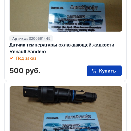
Артикул:
8200561449
Датчик температуры охлаждающей жидкости
Renault Sandero
Под заказ
500 руб.
Купить