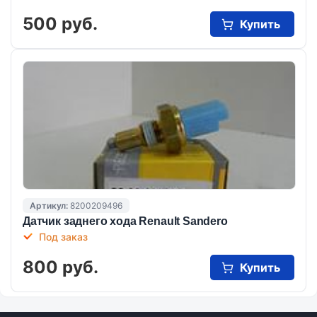
500 руб.
Купить
Артикул:
8200209496
Датчик заднего хода Renault Sandero
Под заказ
800 руб.
Купить