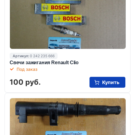
Артикул:
0 242 235 666
Свечи зажигания Renault Clio
Под заказ
100 руб.
Купить