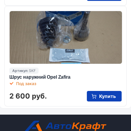
Артикул:
SKF
Шрус наружний Opel Zafira
Под заказ
2 600 руб.
Купить