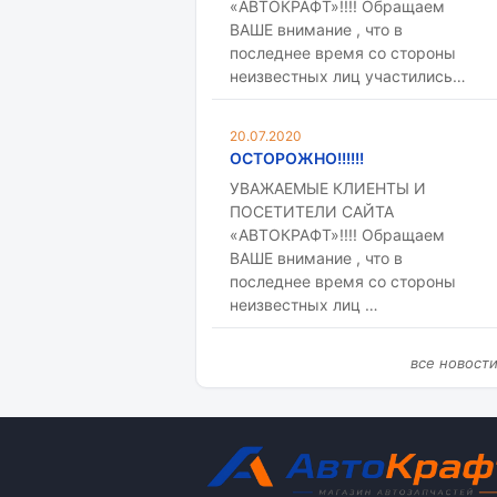
«АВТОКРАФТ»!!!! Обращаем
ВАШЕ внимание , что в
последнее время со стороны
неизвестных лиц участились…
20.07.2020
ОСТОРОЖНО!!!!!!
УВАЖАЕМЫЕ КЛИЕНТЫ И
ПОСЕТИТЕЛИ САЙТА
«АВТОКРАФТ»!!!! Обращаем
ВАШЕ внимание , что в
последнее время со стороны
неизвестных лиц …
все новост