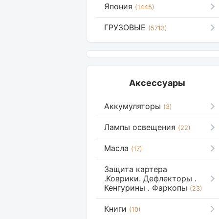
Япония
(1445)
ГРУЗОВЫЕ
(5713)
Аксессуары
Аккумуляторы
(3)
Лампы освещения
(22)
Масла
(17)
Защита картера
.Коврики. Дефлекторы .
Кенгурины . Фаркопы
(23)
Книги
(10)