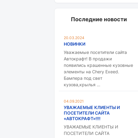
Последние новости
20.03.2024
НОВИНКИ
Уважаемые посетители сайта
Автокрафт! В продажи
появились крашенные кузовные
элементы на Chery Exeed.
Бампера под свет
кузова,крылья …
04.09.2021
УВАЖАЕМЫЕ КЛИЕНТЫ И
ПОСЕТИТЕЛИ САЙТА
«АВТОКРАФТ»!!!!
УВАЖАЕМЫЕ КЛИЕНТЫ И
ПОСЕТИТЕЛИ САЙТА