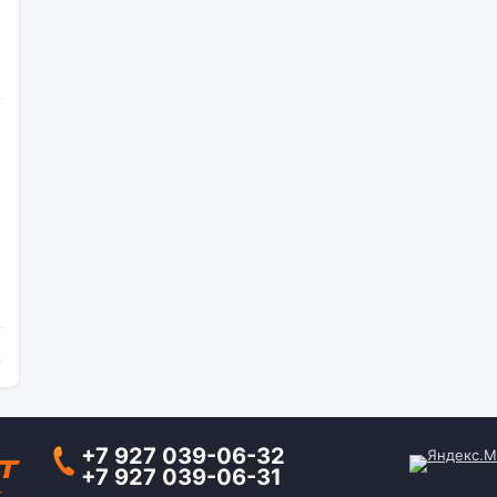
и
+7 927 039-06-32
+7 927 039-06-31